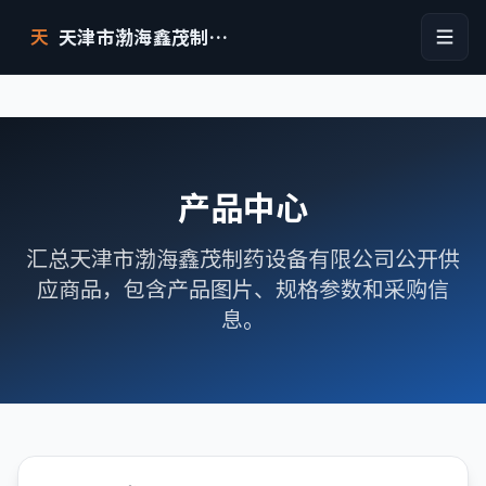
天津市渤海鑫茂制药设备有限公司
天
产品中心
汇总天津市渤海鑫茂制药设备有限公司公开供
应商品，包含产品图片、规格参数和采购信
息。