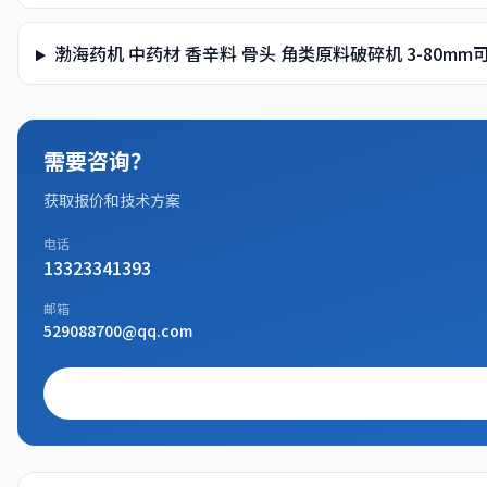
渤海药机 中药材 香辛料 骨头 角类原料破碎机 3-80
需要咨询？
获取报价和技术方案
电话
13323341393
邮箱
529088700@qq.com