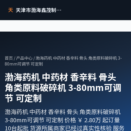
天津市渤海鑫茂制药设备有限公司
天
首页
/
产品中心
/ 渤海药机 中药材 香辛料 骨头 角类原料破碎机 3-
80mm可调节 可定制
渤海药机 中药材 香辛料 骨头
角类原料破碎机 3-80mm可调
节 可定制
渤海药机 中药材 香辛料 骨头 角类原料破碎机
3-80mm可调节 可定制 价格 ￥ 2.80万 起订量
10台起批 货源所属商家已经过真实性核验 服务