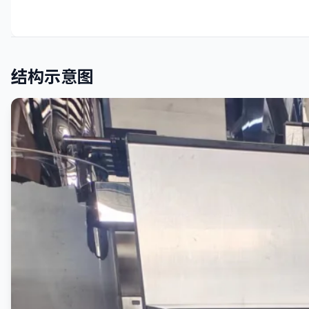
结构示意图