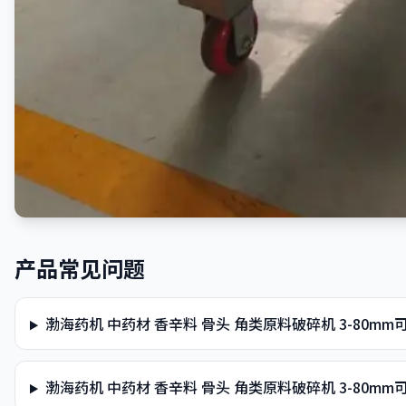
产品常见问题
渤海药机 中药材 香辛料 骨头 角类原料破碎机 3-80m
渤海药机 中药材 香辛料 骨头 角类原料破碎机 3-80m