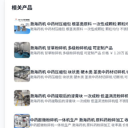
相关产品
渤海药机 中药材压缩包 根茎类原料 一次性成颗粒 颗粒
渤海药机 中药材压缩包 根茎类原料 一次性成颗粒 颗粒均匀 不锈
渤海药机 甘草粉碎机 多级粉碎机组 可定制产品
渤海药机 甘草粉碎机 多级粉碎机组 可定制产品 价格 ￥ 1.20万 起
渤海药机 中药压缩包 块状类 硬木类 茎类中药材切碎机 
渤海药机 中药压缩包 块状类 硬木类 茎类中药材切碎机 切断机 可
渤海药机 中药提取后的浸膏块 一次成粉 低温涡流粉碎机
渤海药机 中药提取后的浸膏块 一次成粉 低温涡流粉碎机组 不锈钢 价
中药超微粉碎机一体机生产 渤海药机 原料药粉碎加工 
中药超微粉碎机一体机生产 渤海药机 原料药粉碎加工 收率高 价格 ￥