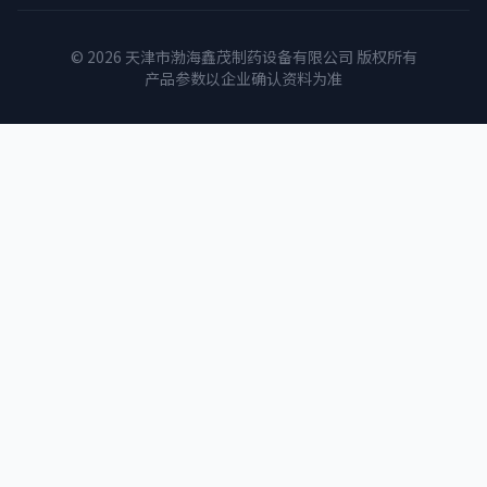
© 2026 天津市渤海鑫茂制药设备有限公司 版权所有
产品参数以企业确认资料为准