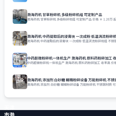
渤海药机 甘草粉碎机 多级粉碎机组 可定制产品
渤海药机 甘草粉碎机 多级粉碎机组 可定制产品 价格 ￥ 1.20万 起
渤海药机 中药提取后的浸膏块 一次成粉 低温涡流粉碎机
渤海药机 中药提取后的浸膏块 一次成粉 低温涡流粉碎机组 不锈钢 价
中药超微粉碎机一体机生产 渤海药机 原料药粉碎加工 
中药超微粉碎机一体机生产 渤海药机 原料药粉碎加工 收率高 价格 ￥
渤海药机 添加剂 白砂糖 糊精粉碎设备 万能粉碎机 不锈
渤海药机 添加剂 白砂糖 糊精粉碎设备 万能粉碎机 不锈钢材质 可
天津
市渤