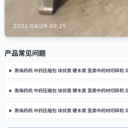
产品常见问题
渤海药机 中药压缩包 块状类 硬木类 茎类中药材切碎机
渤海药机 中药压缩包 块状类 硬木类 茎类中药材切碎机
渤海药机 中药压缩包 块状类 硬木类 茎类中药材切碎机