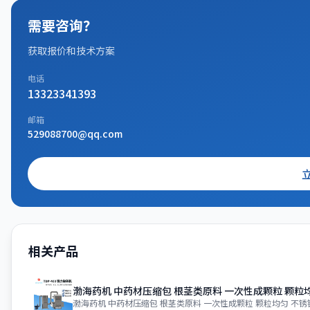
需要咨询？
获取报价和技术方案
电话
13323341393
邮箱
529088700@qq.com
相关产品
渤海药机 中药材压缩包 根茎类原料 一次性成颗粒 颗粒
渤海药机 中药材压缩包 根茎类原料 一次性成颗粒 颗粒均匀 不锈