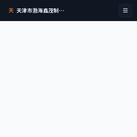
天津市渤海鑫茂制药设备有限公司
天