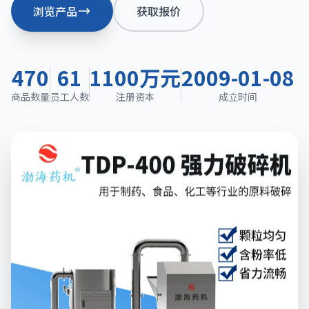
浏览产品
获取报价
470
61
1100万元
2009-01-08
商品数量
员工人数
注册资本
成立时间