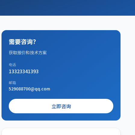
需要咨询？
获取报价和技术方案
电话
13323341393
邮箱
529088700@qq.com
立即咨询