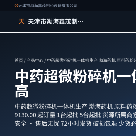
天津市渤海鑫茂制药设备有限公司
天津市渤海鑫茂制药设备有限公司
天
首页
/
产品中心
/ 中药超微粉碎机一体机生产 渤海药机 原料药粉
中药超微粉碎机一体
高
中药超微粉碎机一体机生产 渤海药机 原料药粉碎加工
9130.00 起订量 1台起批 5台起批 货源所
安全 · 售后无忧 72小时发货 破损包退 少货