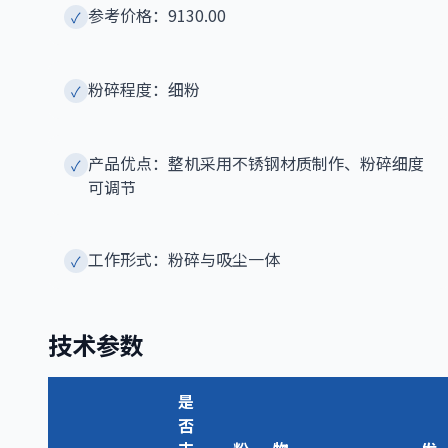
参考价格：9130.00
✓
粉碎程度：细粉
✓
产品优点：整机采用不锈钢材质制作、粉碎细度
✓
可调节
工作形式：粉碎与吸尘一体
✓
技术参数
是
否