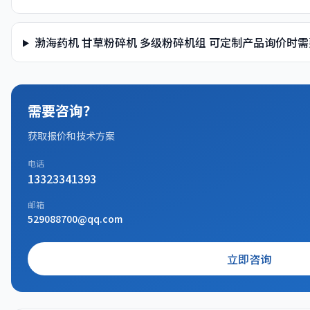
渤海药机 甘草粉碎机 多级粉碎机组 可定制产品询价时
需要咨询？
获取报价和技术方案
电话
13323341393
邮箱
529088700@qq.com
立即咨询