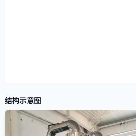
结构示意图