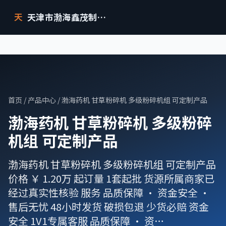
天津市渤海鑫茂制药设备有限公司
天
首页
/
产品中心
/ 渤海药机 甘草粉碎机 多级粉碎机组 可定制产品
渤海药机 甘草粉碎机 多级粉碎
机组 可定制产品
渤海药机 甘草粉碎机 多级粉碎机组 可定制产品
价格 ￥ 1.20万 起订量 1套起批 货源所属商家已
经过真实性核验 服务 品质保障 · 资金安全 ·
售后无忧 48小时发货 破损包退 少货必赔 资金
安全 1V1专属客服 品质保障 · 资…