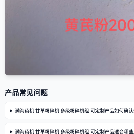
产品常见问题
渤海药机 甘草粉碎机 多级粉碎机组 可定制产品如何确
渤海药机 甘草粉碎机 多级粉碎机组 可定制产品适合哪