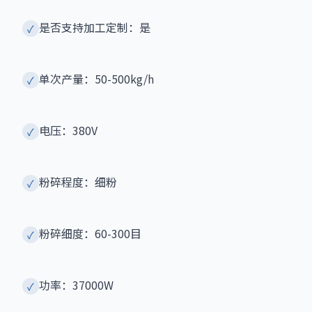
是否支持加工定制：是
✓
单次产量：50-500kg/h
✓
电压：380V
✓
粉碎程度：细粉
✓
粉碎细度：60-300目
✓
功率：37000W
✓