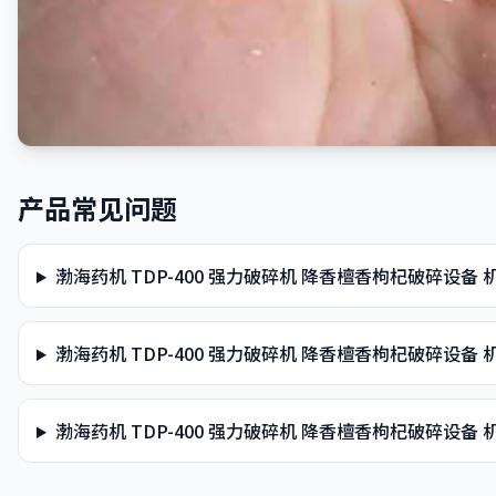
产品常见问题
渤海药机 TDP-400 强力破碎机 降香檀香枸杞破碎设
渤海药机 TDP-400 强力破碎机 降香檀香枸杞破碎设
渤海药机 TDP-400 强力破碎机 降香檀香枸杞破碎设