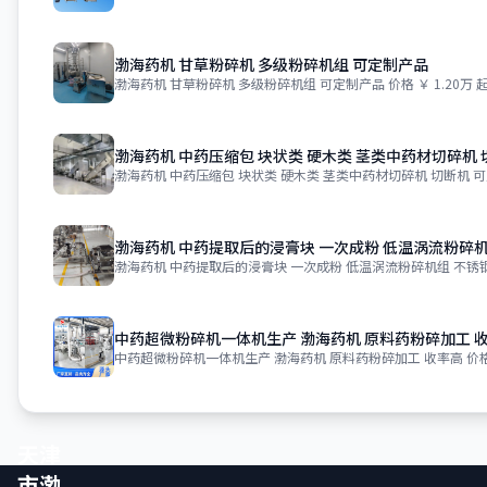
渤海药机 甘草粉碎机 多级粉碎机组 可定制产品
渤海药机 甘草粉碎机 多级粉碎机组 可定制产品 价格 ￥ 1.20万 起
渤海药机 中药压缩包 块状类 硬木类 茎类中药材切碎机 
渤海药机 中药压缩包 块状类 硬木类 茎类中药材切碎机 切断机 可
渤海药机 中药提取后的浸膏块 一次成粉 低温涡流粉碎机
渤海药机 中药提取后的浸膏块 一次成粉 低温涡流粉碎机组 不锈钢 价
中药超微粉碎机一体机生产 渤海药机 原料药粉碎加工 
中药超微粉碎机一体机生产 渤海药机 原料药粉碎加工 收率高 价格 ￥
天津
市渤