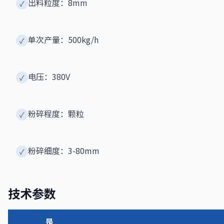
出料粒度：8mm
✓
单次产量：500kg/h
✓
电压：380V
✓
粉碎程度：颗粒
✓
粉碎细度：3-80mm
✓
技术参数
是