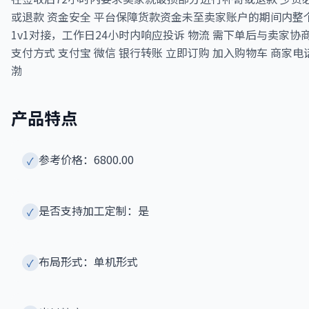
或退款 资金安全 平台保障货款资金未至卖家账户的期间内整
1v1对接，工作日24小时内响应投诉 物流 需下单后与卖家协商 规格 TDP
支付方式 支付宝 微信 银行转账 立即订购 加入购物车 商家
渤
产品特点
参考价格：6800.00
✓
是否支持加工定制：是
✓
布局形式：单机形式
✓