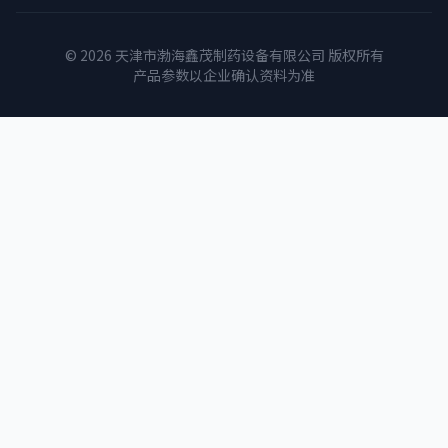
© 2026 天津市渤海鑫茂制药设备有限公司 版权所有
产品参数以企业确认资料为准