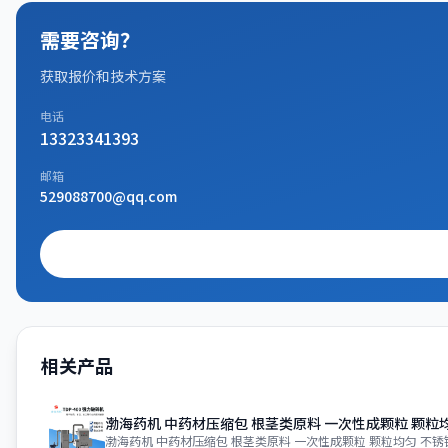
需要咨询？
获取报价和技术方案
电话
13323341393
邮箱
529088700@qq.com
相关产品
渤海药机 中药材压缩包 根茎类原料 一次性成颗粒 颗粒
渤海药机 中药材压缩包 根茎类原料 一次性成颗粒 颗粒均匀 不锈