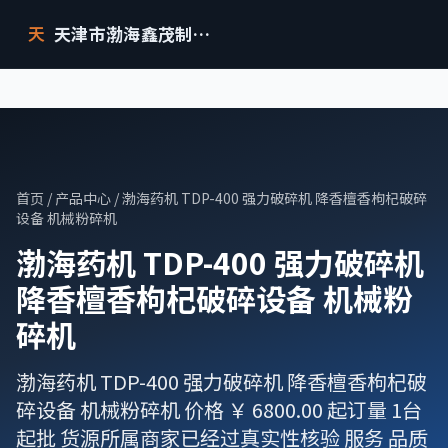
天津市渤海鑫茂制药设备有限公司
天
首页
/
产品中心
/ 渤海药机 TDP-400 强力破碎机 降香檀香枸杞破碎
设备 机械粉碎机
渤海药机 TDP-400 强力破碎机
降香檀香枸杞破碎设备 机械粉
碎机
渤海药机 TDP-400 强力破碎机 降香檀香枸杞破
碎设备 机械粉碎机 价格 ￥ 6800.00 起订量 1台
起批 货源所属商家已经过真实性核验 服务 品质