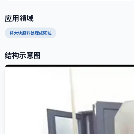
应用领域
将大块原料处理成颗粒
结构示意图