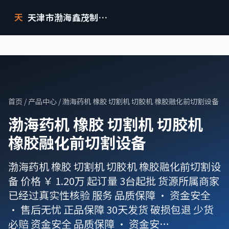
天津市渤海鑫茂制药设备有限公司
天
首页
/
产品中心
/ 渤海药机 橡胶 切割机 切胶机 橡胶融化前切割设备
渤海药机 橡胶 切割机 切胶机
橡胶融化前切割设备
渤海药机 橡胶 切割机 切胶机 橡胶融化前切割设
备 价格 ￥ 1.20万 起订量 3台起批 货源所属商家
已经过真实性核验 服务 品质保障 · 资金安全
· 售后无忧 正品保障 30天发货 破损包退 少货
必赔 资金安全 品质保障 · 资金安…