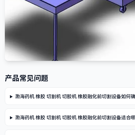
产品常见问题
渤海药机 橡胶 切割机 切胶机 橡胶融化前切割设备如何
渤海药机 橡胶 切割机 切胶机 橡胶融化前切割设备适合