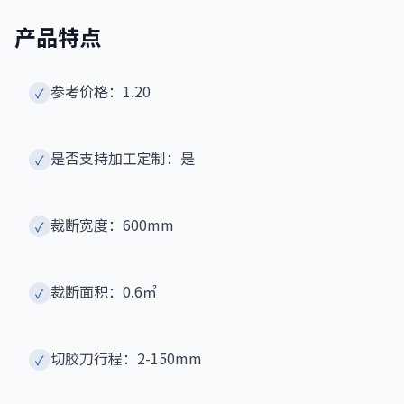
产品特点
参考价格：1.20
✓
是否支持加工定制：是
✓
裁断宽度：600mm
✓
裁断面积：0.6㎡
✓
切胶刀行程：2-150mm
✓