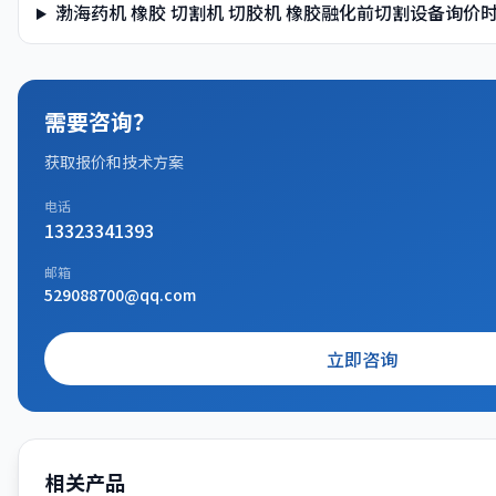
渤海药机 橡胶 切割机 切胶机 橡胶融化前切割设备询价
需要咨询？
获取报价和技术方案
电话
13323341393
邮箱
529088700@qq.com
立即咨询
相关产品