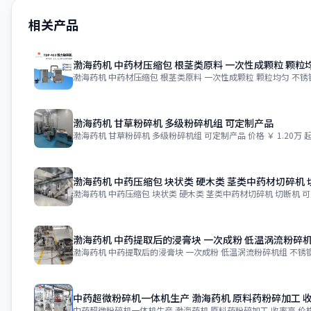
相关产品
渤海药机 中药材压缩包 根茎类原料 一次性成颗粒 颗粒
渤海药机 中药材压缩包 根茎类原料 一次性成颗粒 颗粒均匀 不锈
渤海药机 甘草粉碎机 多级粉碎机组 可定制产品
渤海药机 甘草粉碎机 多级粉碎机组 可定制产品 价格 ￥ 1.20万 起
渤海药机 中药压缩包 块状类 硬木类 茎类中药材切碎机 
渤海药机 中药压缩包 块状类 硬木类 茎类中药材切碎机 切断机 可
渤海药机 中药提取后的浸膏块 一次成粉 低温涡流粉碎机
渤海药机 中药提取后的浸膏块 一次成粉 低温涡流粉碎机组 不锈钢 价
中药超微粉碎机一体机生产 渤海药机 原料药粉碎加工 
中药超微粉碎机一体机生产 渤海药机 原料药粉碎加工 收率高 价格 ￥