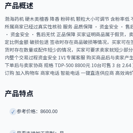
产品概述
渤海药机 硬木类檀香 降香 粉碎机 颗粒大小可调节 含粉率低 不锈钢 价
所属商家已经过真实性核验 服务 品质保障 · 资金安全 · 售
· 资金安全 · 售后无忧 正品保障 买家证明商品属于假货，
定比例金额 破损包退 签收时存在商品破损等情况，买家可在
货时存在数量或配件短少的情况，买家可要求卖家就短少部分
内整个交易过程资金安全 1V1专属客服 购买商品后与卖家产生
下单后与卖家协商 规格 TDP-500 8800元 10台可售 3 台 2.
订购 加入购物车 商家电话 智能电话 一键直连供应商 高效询
产品特点
参考价格：8600.00
✓