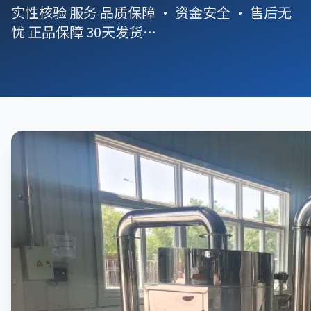
实性核验 服务 品质保障 · 资金安全 · 售后无
忧 正品保障 30天发货…