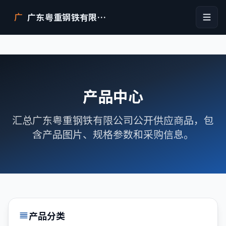
广东粤重钢铁有限公司
广
产品中心
汇总广东粤重钢铁有限公司公开供应商品，包
含产品图片、规格参数和采购信息。
产品分类