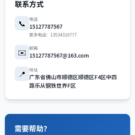
联系方式
电话
📞
15127787567
更多电话：13534310777
邮箱
✉️
15127787567@163.com
地址
📍
广东省佛山市顺德区顺德区F4区中四
路乐从钢铁世界F区
需要帮助？