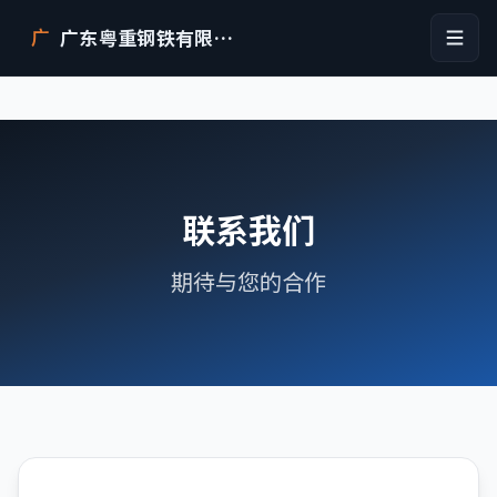
广东粤重钢铁有限公司
广
联系我们
期待与您的合作