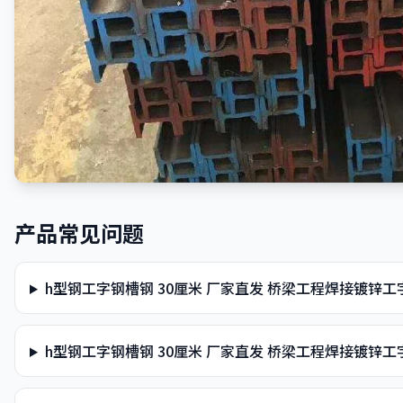
产品常见问题
h型钢工字钢槽钢 30厘米 厂家直发 桥梁工程焊接镀锌
h型钢工字钢槽钢 30厘米 厂家直发 桥梁工程焊接镀锌