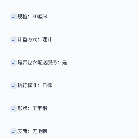
规格：30厘米
✓
计重方式：理计
✓
是否包含配送服务：是
✓
执行标准：日标
✓
形状：工字钢
✓
表面：无毛刺
✓