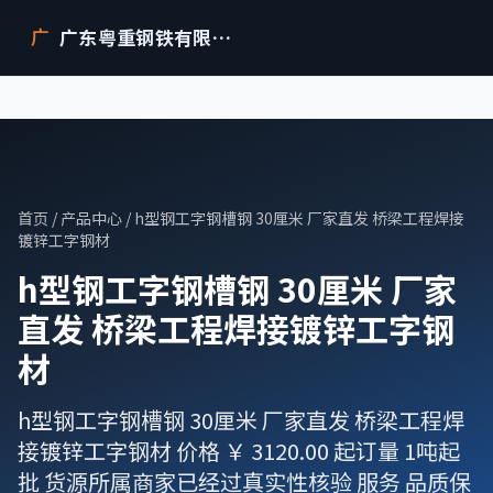
广东粤重钢铁有限公司
广
首页
/
产品中心
/ h型钢工字钢槽钢 30厘米 厂家直发 桥梁工程焊接
镀锌工字钢材
h型钢工字钢槽钢 30厘米 厂家
直发 桥梁工程焊接镀锌工字钢
材
h型钢工字钢槽钢 30厘米 厂家直发 桥梁工程焊
接镀锌工字钢材 价格 ￥ 3120.00 起订量 1吨起
批 货源所属商家已经过真实性核验 服务 品质保