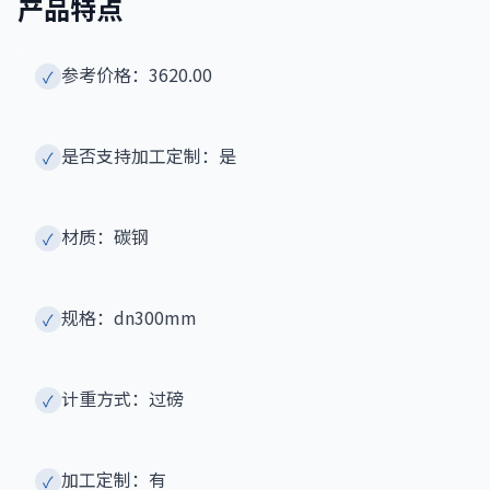
产品特点
参考价格：3620.00
✓
是否支持加工定制：是
✓
材质：碳钢
✓
规格：dn300mm
✓
计重方式：过磅
✓
加工定制：有
✓