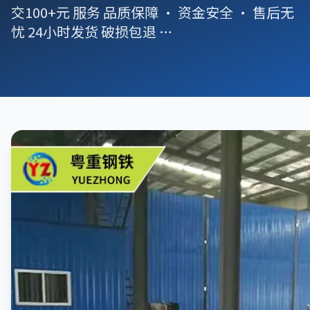
交100+元 服务 品质保障 · 资金安全 · 售后无
忧 24小时发货 破损包退 …