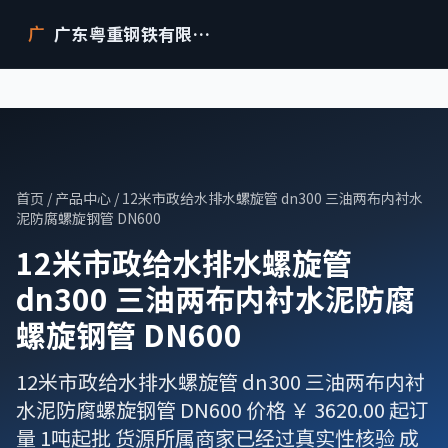
广东粤重钢铁有限公司
广
首页
/
产品中心
/ 12米市政给水排水螺旋管 dn300 三油两布内衬水
泥防腐螺旋钢管 DN600
12米市政给水排水螺旋管
dn300 三油两布内衬水泥防腐
螺旋钢管 DN600
12米市政给水排水螺旋管 dn300 三油两布内衬
水泥防腐螺旋钢管 DN600 价格 ￥ 3620.00 起订
量 1吨起批 货源所属商家已经过真实性核验 成