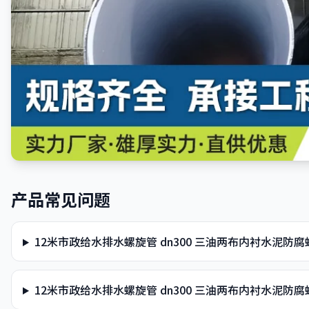
产品常见问题
12米市政给水排水螺旋管 dn300 三油两布内衬水泥防腐
12米市政给水排水螺旋管 dn300 三油两布内衬水泥防腐