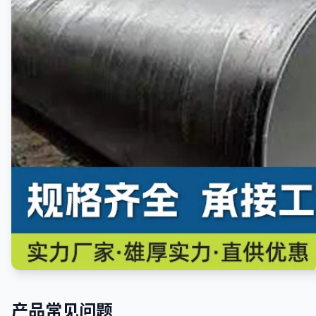
产品常见问题