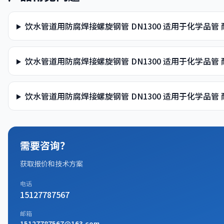
饮水管道用防腐焊接螺旋钢管 DN1300 适用于化学品管
饮水管道用防腐焊接螺旋钢管 DN1300 适用于化学品
饮水管道用防腐焊接螺旋钢管 DN1300 适用于化学品
需要咨询？
获取报价和技术方案
电话
15127787567
邮箱
15127787567@163.com