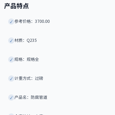
产品特点
参考价格：3700.00
✓
材质：Q235
✓
规格：规格全
✓
计重方式：过磅
✓
产品名：防腐管道
✓