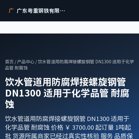
广东粤重钢铁有限公司
广
首页
/
产品中心
/ 饮水管道用防腐焊接螺旋钢管 DN1300 适用于化学
品管 耐腐蚀
饮水管道用防腐焊接螺旋钢管
DN1300 适用于化学品管 耐腐
蚀
饮水管道用防腐焊接螺旋钢管 DN1300 适用于
化学品管 耐腐蚀 价格 ￥ 3700.00 起订量 1吨起
批 货源所属商家已经过真实性核验 服务 品质保