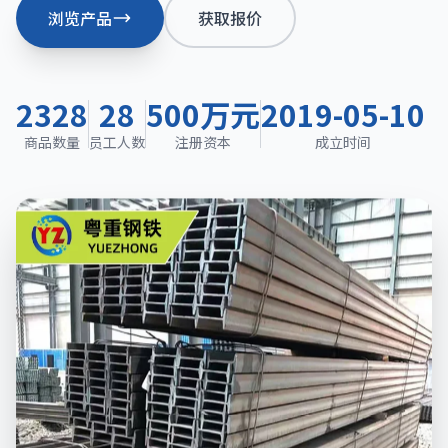
浏览产品
获取报价
2328
28
500万元
2019-05-10
商品数量
员工人数
注册资本
成立时间