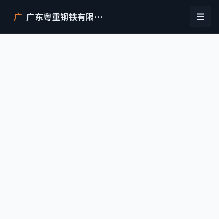
广东粤重钢铁有限公司
广