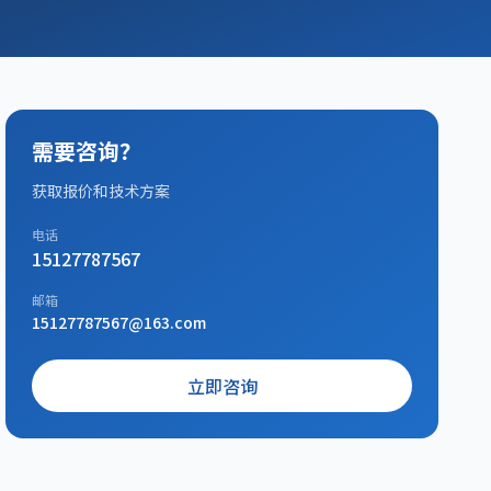
需要咨询？
获取报价和技术方案
电话
15127787567
邮箱
15127787567@163.com
立即咨询