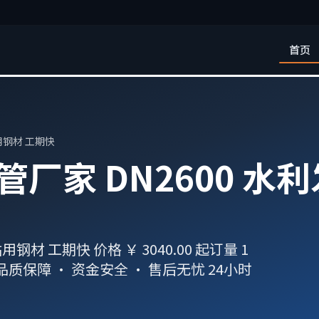
首页
用钢材 工期快
厂家 DN2600 水
材 工期快 价格 ￥ 3040.00 起订量 1
质保障 · 资金安全 · 售后无忧 24小时