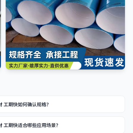
钢材 工期快如何确认规格？
钢材 工期快适合哪些应用场景？