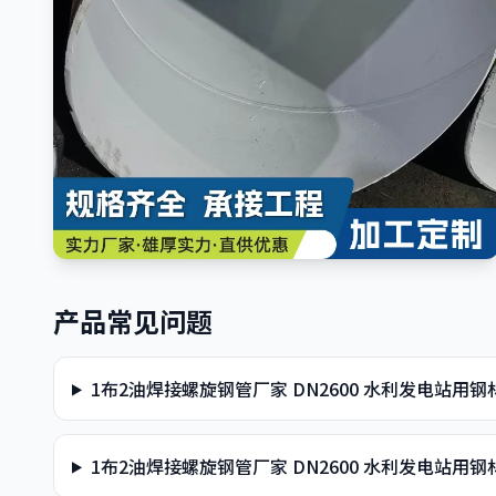
产品常见问题
1布2油焊接螺旋钢管厂家 DN2600 水利发电站用
1布2油焊接螺旋钢管厂家 DN2600 水利发电站用