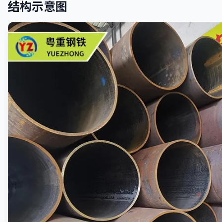
结构示意图