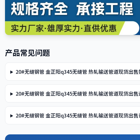
产品常见问题
20#无缝钢管 金正阳q345无缝管 热轧输送管道现货出
20#无缝钢管 金正阳q345无缝管 热轧输送管道现货出
20#无缝钢管 金正阳q345无缝管 热轧输送管道现货