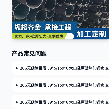
产品常见问题
20G无缝管批发 89*5/159*6 大口径厚壁热轧钢
20G无缝管批发 89*5/159*6 大口径厚壁热轧
20G无缝管批发 89*5/159*6 大口径厚壁热轧