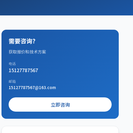
需要咨询？
获取报价和技术方案
电话
15127787567
邮箱
15127787567@163.com
立即咨询