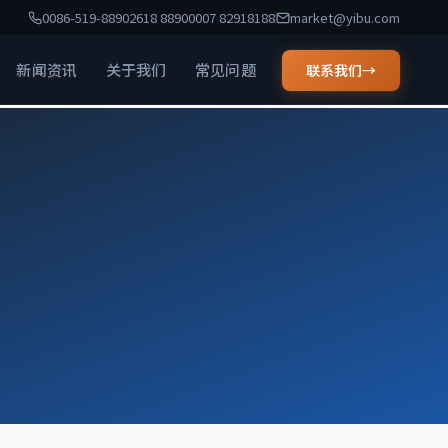
0086-519-88902618 88900007 82918188
market@yibu.com
新闻资讯
关于我们
常见问题
联系我们
→