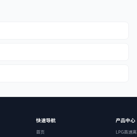
？
快速导航
产品中心
首页
LPG高速