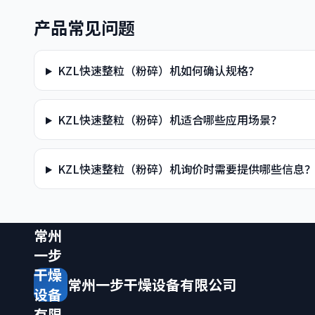
产品常见问题
KZL快速整粒（粉碎）机如何确认规格？
KZL快速整粒（粉碎）机适合哪些应用场景？
KZL快速整粒（粉碎）机询价时需要提供哪些信息
常州
一步
干燥
常州一步干燥设备有限公司
设备
有限