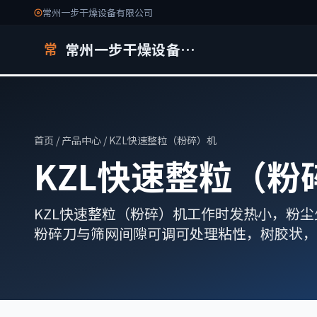
常州一步干燥设备有限公司
常州一步干燥设备有限公司
常
首页
/
产品中心
/ KZL快速整粒（粉碎）机
KZL快速整粒（粉
KZL快速整粒（粉碎）机工作时发热小，粉
粉碎刀与筛网间隙可调可处理粘性，树胶状，