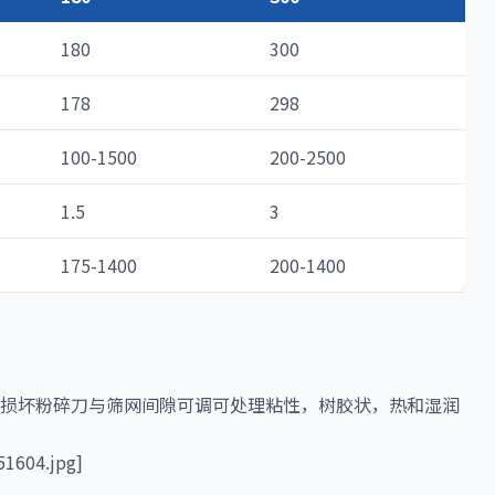
180
300
178
298
100-1500
200-2500
1.5
3
175-1400
200-1400
损坏粉碎刀与筛网间隙可调可处理粘性，树胶状，热和湿润
1604.jpg]