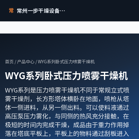
常州一步干燥设备有限公司
常
首页
/
产品中心
/ WYG系列卧式压力喷雾干燥机
WYG系列卧式压力喷雾干燥机
WYG系列是压力喷雾干燥机不同于常规立式喷
雾干燥剂，长方形塔体横卧在地面，喷枪从塔
体一侧进料，从另一侧出料。可以使料液通过
高压泵压力雾化，与同侧的热风充分接触，在
极短的时间内完成干燥，成品由于重力作用掉
落在塔底平板上，平板上的物料通过刮板进入