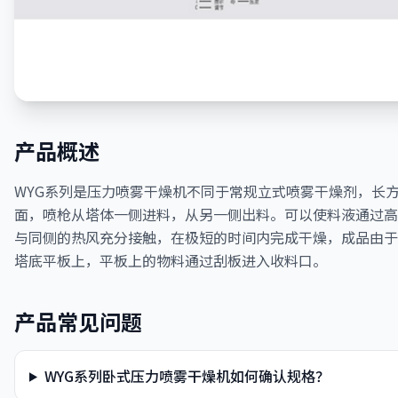
产品概述
WYG系列是压力喷雾干燥机不同于常规立式喷雾干燥剂，长
面，喷枪从塔体一侧进料，从另一侧出料。可以使料液通过高
与同侧的热风充分接触，在极短的时间内完成干燥，成品由于
塔底平板上，平板上的物料通过刮板进入收料口。
产品常见问题
WYG系列卧式压力喷雾干燥机如何确认规格？