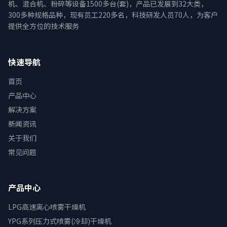
机、混合机、粉碎等设备1500多台(套)，产品已发展到32大类，
300多种规格品种，现有员工220多名，科技研发人员70人，为客户
提供全方位的技术服务
快速导航
首页
产品中心
解决方案
新闻资讯
关于我们
常见问题
产品中心
LPG高速离心喷雾干燥机
YPG系列压力式喷雾(冷却)干燥机