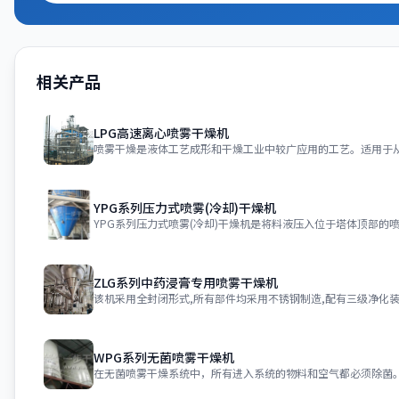
相关产品
LPG高速离心喷雾干燥机
YPG系列压力式喷雾(冷却)干燥机
ZLG系列中药浸膏专用喷雾干燥机
WPG系列无菌喷雾干燥机