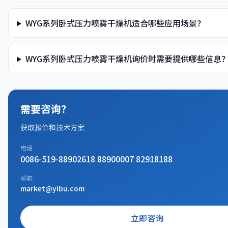
WYG系列卧式压力喷雾干燥机适合哪些应用场景？
WYG系列卧式压力喷雾干燥机询价时需要提供哪些信息
需要咨询？
获取报价和技术方案
电话
0086-519-88902618 88900007 82918188
邮箱
market@yibu.com
立即咨询