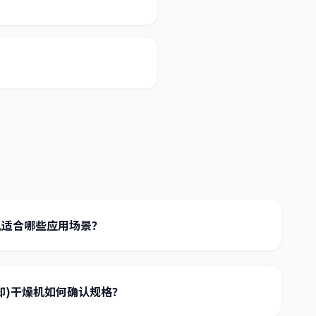
机适合哪些应用场景？
冷却)干燥机如何确认规格？