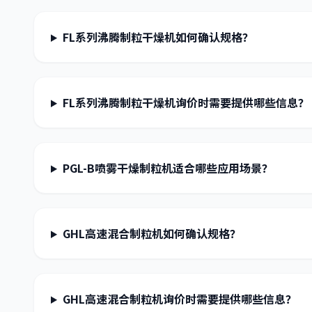
FL系列沸腾制粒干燥机如何确认规格？
FL系列沸腾制粒干燥机询价时需要提供哪些信息？
PGL-B喷雾干燥制粒机适合哪些应用场景？
GHL高速混合制粒机如何确认规格？
GHL高速混合制粒机询价时需要提供哪些信息？