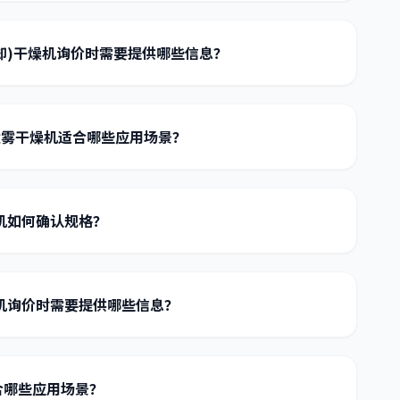
冷却)干燥机询价时需要提供哪些信息？
喷雾干燥机适合哪些应用场景？
机如何确认规格？
机询价时需要提供哪些信息？
合哪些应用场景？