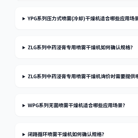
YPG系列压力式喷雾(冷却)干燥机适合哪些应用场
ZLG系列中药浸膏专用喷雾干燥机如何确认规格？
ZLG系列中药浸膏专用喷雾干燥机询价时需要提供
WPG系列无菌喷雾干燥机适合哪些应用场景？
闭路循环喷雾干燥机如何确认规格？