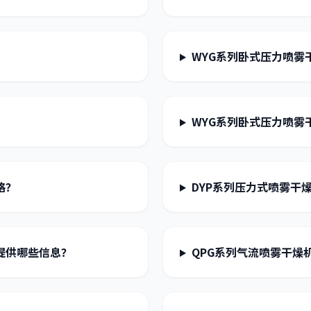
WYG系列卧式压力喷雾
WYG系列卧式压力喷雾
格？
DYP系列压力式喷雾干
提供哪些信息？
QPG系列气流喷雾干燥