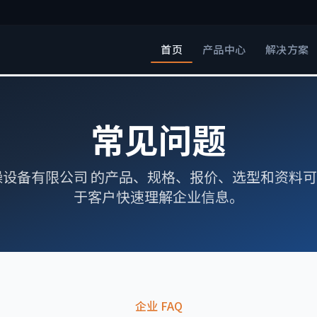
首页
产品中心
解决方案
常见问题
燥设备有限公司 的产品、规格、报价、选型和资料
于客户快速理解企业信息。
企业 FAQ