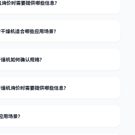
机询价时需要提供哪些信息？
雾干燥机适合哪些应用场景？
干燥机如何确认规格？
干燥机询价时需要提供哪些信息？
应用场景？