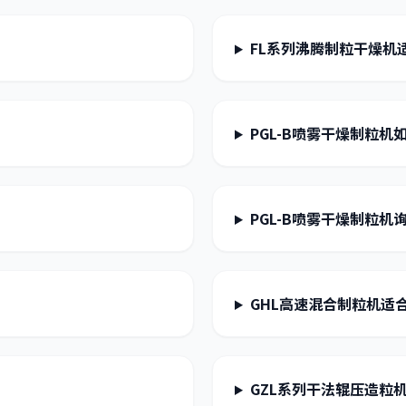
FL系列沸腾制粒干燥机
PGL-B喷雾干燥制粒机
PGL-B喷雾干燥制粒
GHL高速混合制粒机适
GZL系列干法辊压造粒