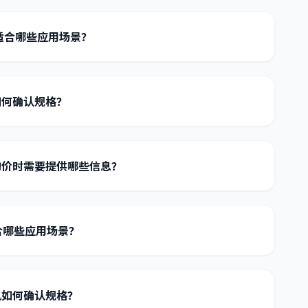
适合哪些应用场景？
如何确认规格？
机询价时需要提供哪些信息？
合哪些应用场景？
机如何确认规格？