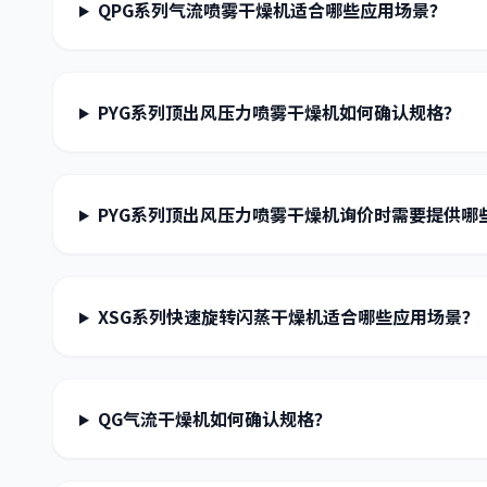
QPG系列气流喷雾干燥机适合哪些应用场景？
PYG系列顶出风压力喷雾干燥机如何确认规格？
PYG系列顶出风压力喷雾干燥机询价时需要提供哪
XSG系列快速旋转闪蒸干燥机适合哪些应用场景？
QG气流干燥机如何确认规格？