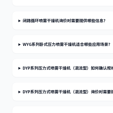
闭路循环喷雾干燥机询价时需要提供哪些信息？
WYG系列卧式压力喷雾干燥机适合哪些应用场景？
DYP系列压力式喷雾干燥机（混流型）如何确认规
DYP系列压力式喷雾干燥机（混流型）询价时需要