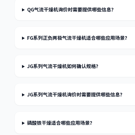
QG气流干燥机询价时需要提供哪些信息？
FG系列正负两极气流干燥机适合哪些应用场景？
JG系列气流干燥机如何确认规格？
JG系列气流干燥机询价时需要提供哪些信息？
磷酸铁干燥适合哪些应用场景？