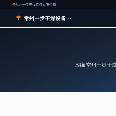
常州一步干燥设备有限公司
常州一步干燥设备有限公司
常
围绕 常州一步干