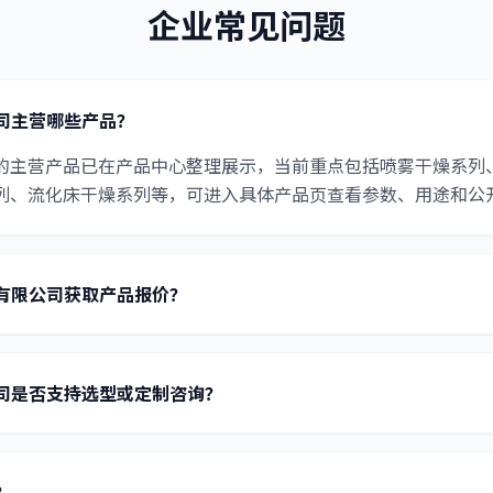
企业常见问题
司主营哪些产品？
的主营产品已在产品中心整理展示，当前重点包括喷雾干燥系列
列、流化床干燥系列等，可进入具体产品页查看参数、用途和公
有限公司获取产品报价？
司是否支持选型或定制咨询？
？