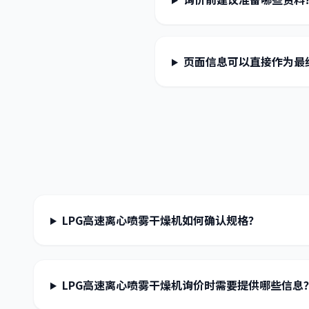
页面信息可以直接作为最
LPG高速离心喷雾干燥机如何确认规格？
LPG高速离心喷雾干燥机询价时需要提供哪些信息