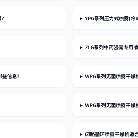
景？
YPG系列压力式喷雾(
ZLG系列中药浸膏专用
哪些信息？
WPG系列无菌喷雾干燥
WPG系列无菌喷雾干燥
闭路循环喷雾干燥机适