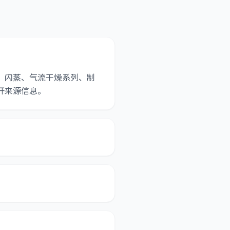
、闪蒸、气流干燥系列、制
开来源信息。