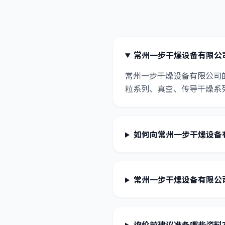
常州一步干燥设备有限公
常州一步干燥设备有限公司
粒系列、真空、传导干燥系
如何向常州一步干燥设备
常州一步干燥设备有限公
询价前建议准备哪些资料