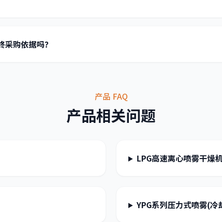
终采购依据吗？
产品 FAQ
产品相关问题
LPG高速离心喷雾干燥
？
YPG系列压力式喷雾(