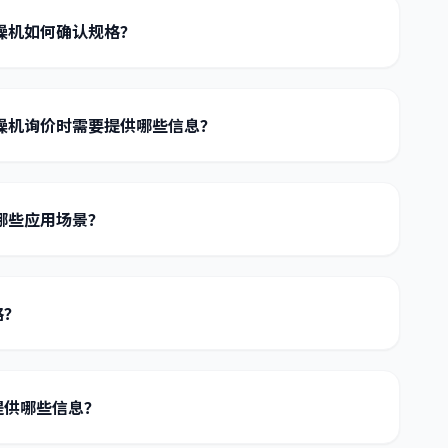
燥机如何确认规格？
燥机询价时需要提供哪些信息？
哪些应用场景？
格？
提供哪些信息？