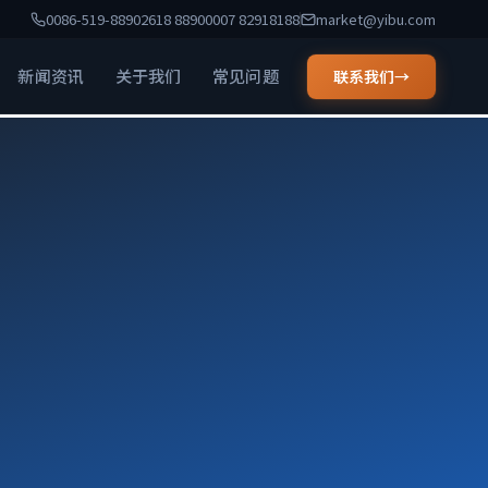
0086-519-88902618 88900007 82918188
market@yibu.com
新闻资讯
关于我们
常见问题
联系我们
→