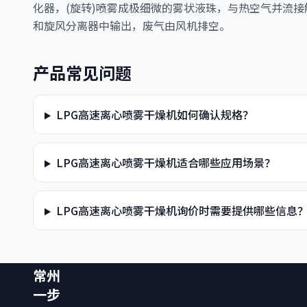
化器，(旋转)喷雾成极细微的雾状液珠，与热空气并流
和旋风分离器中输出，废气由风机排空。
产品常见问题
LPG高速离心喷雾干燥机如何确认规格？
LPG高速离心喷雾干燥机适合哪些应用场景？
LPG高速离心喷雾干燥机询价时需要提供哪些信息
常州
一步