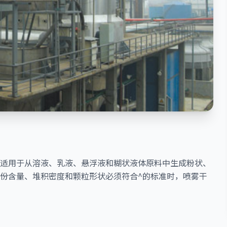
适用于从溶液、乳液、悬浮液和糊状液体原料中生成粉状、
份含量、堆积密度和颗粒形状必须符合^的标准时，喷雾干