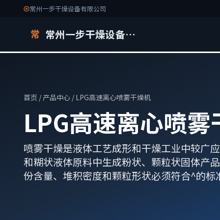
常州一步干燥设备有限公司
常州一步干燥设备有限公司
常
首页
/
产品中心
/ LPG高速离心喷雾干燥机
LPG高速离心喷雾
喷雾干燥是液体工艺成形和干燥工业中较广应
和糊状液体原料中生成粉状、颗粒状固体产品
份含量、堆积密度和颗粒形状必须符合^的标