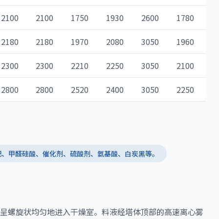
2100
2100
1750
1930
2600
1780
2180
2180
1970
2080
3050
1960
2300
2300
2210
2250
3050
2100
2800
2800
2520
2400
3050
2250
合肥、甲醛硅酸、催化剂、硫酸剂、氨基酸、白炭黑等。
呈螺旋状均匀地进入干燥室。料液经塔体顶部的高速离心雾