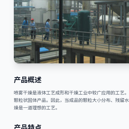
产品概述
喷雾干燥是液体工艺成形和干燥工业中较广应用的工艺。
颗粒状固体产品。因此，当成品的颗粒大小分布、残留水
燥是一道理想的工艺。
产品特点