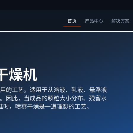
首页
产品中心
解决方案
干燥机
用的工艺。适用于从溶液、乳液、悬浮液
。因此，当成品的颗粒大小分布、残留水
准时，喷雾干燥是一道理想的工艺。