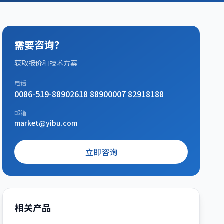
需要咨询？
获取报价和技术方案
电话
0086-519-88902618 88900007 82918188
邮箱
market@yibu.com
立即咨询
相关产品