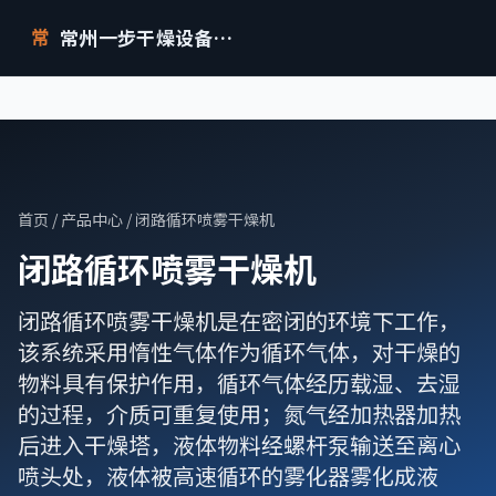
常州一步干燥设备有限公司
常
首页
/
产品中心
/ 闭路循环喷雾干燥机
闭路循环喷雾干燥机
闭路循环喷雾干燥机是在密闭的环境下工作，
该系统采用惰性气体作为循环气体，对干燥的
物料具有保护作用，循环气体经历载湿、去湿
的过程，介质可重复使用；氮气经加热器加热
后进入干燥塔，液体物料经螺杆泵输送至离心
喷头处，液体被高速循环的雾化器雾化成液