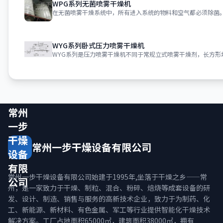
WPG系列无菌喷雾干燥机
WYG系列卧式压力喷雾干燥机
常州
一步
干燥
常州一步干燥设备有限公司
设备
有限
常州一步干燥设备有限公司始建于1995年,坐落于干燥之乡——常
公司
州，是一家致力于干燥、制粒、混合、粉碎、焙烧等成套设备的研
发、设计、制造、销售与服务的高新技术企业，致力于为制药、化
工、新能源、新材料、有色金属、军工等行业提供智能化干燥技术
解决方案。工厂占地面积65000㎡，建筑面积38000㎡，拥有