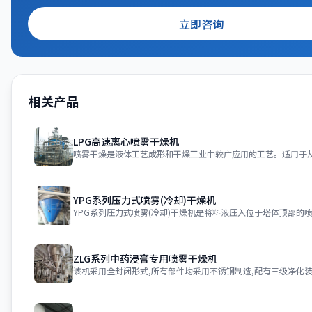
立即咨询
相关产品
LPG高速离心喷雾干燥机
YPG系列压力式喷雾(冷却)干燥机
ZLG系列中药浸膏专用喷雾干燥机