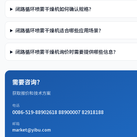
闭路循环喷雾干燥机如何确认规格？
闭路循环喷雾干燥机适合哪些应用场景？
闭路循环喷雾干燥机询价时需要提供哪些信息？
需要咨询？
获取报价和技术方案
电话
0086-519-88902618 88900007 82918188
邮箱
market@yibu.com