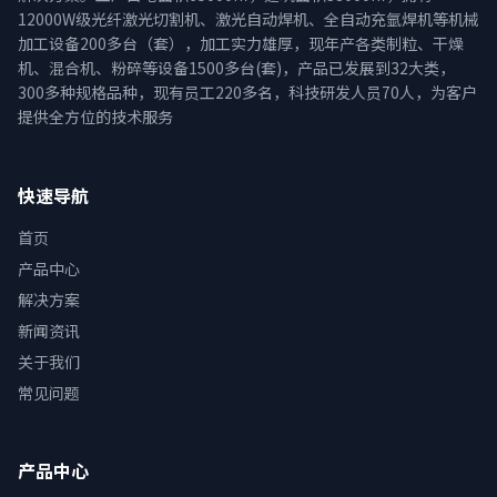
12000W级光纤激光切割机、激光自动焊机、全自动充氩焊机等机械
加工设备200多台（套），加工实力雄厚，现年产各类制粒、干燥
机、混合机、粉碎等设备1500多台(套)，产品已发展到32大类，
300多种规格品种，现有员工220多名，科技研发人员70人，为客户
提供全方位的技术服务
快速导航
首页
产品中心
解决方案
新闻资讯
关于我们
常见问题
产品中心