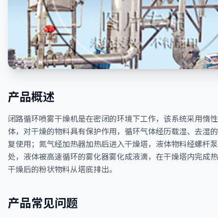
产品概述
闭路循环喷雾干燥机是在密闭的环境下工作，该系统采用惰性
体，对干燥的物料具有保护作用，循环气体经历载湿、去湿的
复使用；氮气经加热器加热后进入干燥塔，液体物料经螺杆泵
处，液体被高速循环的雾化器雾化成液滴，在干燥塔内完成热
干燥后的粉状物料从塔底排出。
产品常见问题