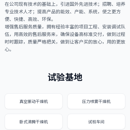
在公司现有技术的基础上，引进国外先进技术；招聘、培养
专业技术人才；提高产品的能效、产能、系统，使之更方
便、快捷、高效、环保。
增强售后服务质量，拥有经验丰富的项目工程、安装调试队
伍，用高效的售后服务来，确保设备高标准交付，做到过程
时时跟踪，质量严格把关，做到让客户买的放心，用的更放
心。
试验基地
真空振动干燥机
压力喷雾干燥机
卧式沸腾干燥机
试验车间