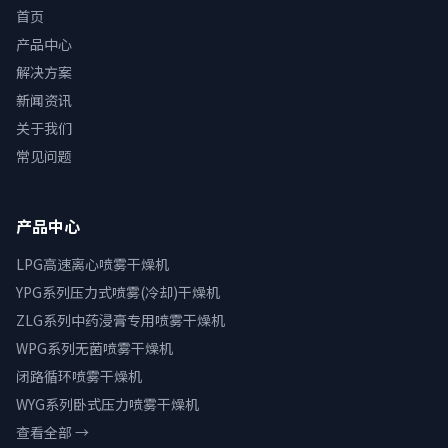
首页
产品中心
解决方案
新闻资讯
关于我们
常见问题
产品中心
LPG高速离心喷雾干燥机
YPG系列压力式喷雾(冷却)干燥机
ZLG系列中药浸膏专用喷雾干燥机
WPG系列无菌喷雾干燥机
闭路循环喷雾干燥机
WYG系列卧式压力喷雾干燥机
查看全部 →