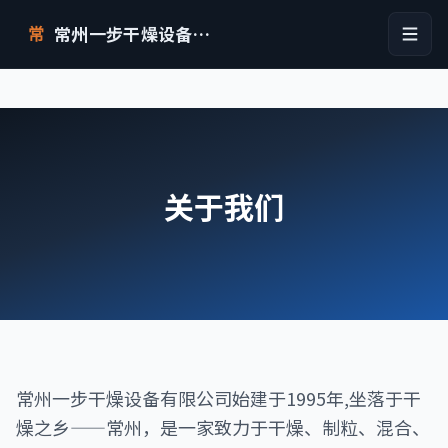
常州一步干燥设备有限公司
常
关于我们
常州一步干燥设备有限公司始建于1995年,坐落于干
燥之乡——常州，是一家致力于干燥、制粒、混合、