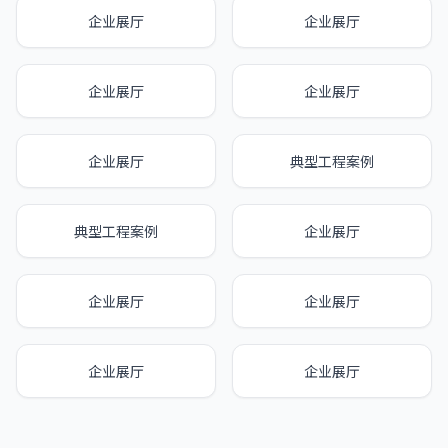
企业展厅
企业展厅
企业展厅
企业展厅
企业展厅
典型工程案例
典型工程案例
企业展厅
企业展厅
企业展厅
企业展厅
企业展厅