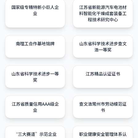
国家级专精特新小巨人企
江苏省新能源汽车电池材
业
料智能化干燥成套装备工
程技术研究中心
南理工合作基地铭牌
山东省科学技术进步查文
浩一等奖
山东省科学技术进步一等
江苏精品认证证书
奖
江苏省质量信用AAA级企
查文浩常州市劳动模范证
业
书
“三大赛道”示范企业
职业健康安全管理体系认