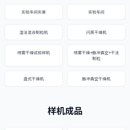
实验车间实景
实验车间
湿法混合制粒机
闪蒸干燥机
喷雾干燥试验样机
喷雾干燥+脉冲真空+干法
制粒
盘式干燥机
脉冲真空干燥机
样机成品