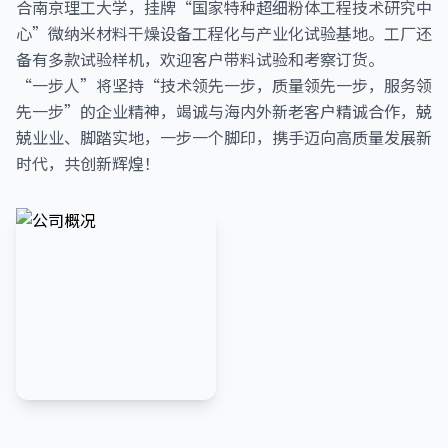
合南京理工大学，挂牌“国家特种超细粉体工程技术研究中
心”微纳米材料干燥设备工程化与产业化试验基地。工厂还
备有多款试验样机，欢迎客户带料试验和考察订货。
“一步人”将坚持“技术领先一步，质量领先一步，服务领
先一步”的企业精神，竭诚与海内外新老客户精诚合作，兢
兢业业、脚踏实地，一步一个脚印，携手迈向高质量发展新
时代，共创新辉煌！