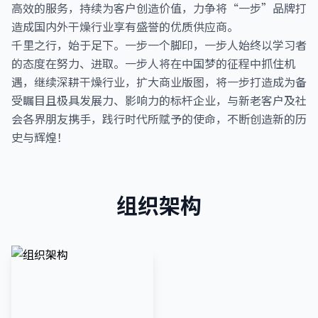
高效的服务，持续为客户创造价值，力争将“一步”品牌打
造成国内外干燥行业享有盛誉的优质供应商。
千里之行，始于足下。一步一个脚印，一步人始终以学习者
的态度在努力、进取。一步人将在中国梦的征程中抓住机
遇，继续深耕干燥行业，扩大商业版图，将一步打造成为备
受瞩目且极具发展力、影响力的标杆企业，与新老客户及社
会各界朋友携手，践行时代所赋予的使命，不断创造新的历
史与辉煌！
组织架构