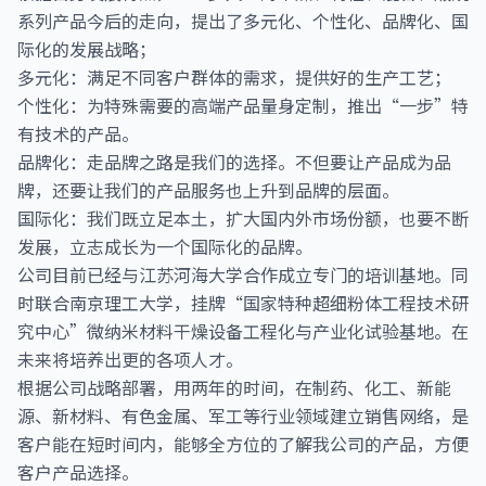
系列产品今后的走向，提出了多元化、个性化、品牌化、国
际化的发展战略；
多元化：满足不同客户群体的需求，提供好的生产工艺；
个性化：为特殊需要的高端产品量身定制，推出“一步”特
有技术的产品。
品牌化：走品牌之路是我们的选择。不但要让产品成为品
牌，还要让我们的产品服务也上升到品牌的层面。
国际化：我们既立足本土，扩大国内外市场份额，也要不断
发展，立志成长为一个国际化的品牌。
公司目前已经与江苏河海大学合作成立专门的培训基地。同
时联合南京理工大学，挂牌“国家特种超细粉体工程技术研
究中心”微纳米材料干燥设备工程化与产业化试验基地。在
未来将培养出更的各项人才。
根据公司战略部署，用两年的时间，在制药、化工、新能
源、新材料、有色金属、军工等行业领域建立销售网络，是
客户能在短时间内，能够全方位的了解我公司的产品，方便
客户产品选择。