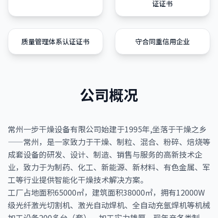
证证书
质量管理体系认证证书
守合同重信用企业
公司概况
常州一步干燥设备有限公司始建于1995年,坐落于干燥之乡
——常州，是一家致力于干燥、制粒、混合、粉碎、焙烧等
成套设备的研发、设计、制造、销售与服务的高新技术企
业，致力于为制药、化工、新能源、新材料、有色金属、军
工等行业提供智能化干燥技术解决方案。
工厂占地面积65000㎡，建筑面积38000㎡，拥有12000W
级光纤激光切割机、激光自动焊机、全自动充氩焊机等机械
加工设备200多台（套），加工实力雄厚，现年产各类制