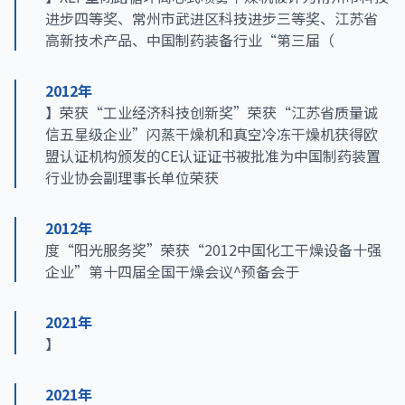
进步四等奖、常州市武进区科技进步三等奖、江苏省
高新技术产品、中国制药装备行业“第三届（
2012年
】荣获“工业经济科技创新奖”荣获“江苏省质量诚
信五星级企业”闪蒸干燥机和真空冷冻干燥机获得欧
盟认证机构颁发的CE认证证书被批准为中国制药装置
行业协会副理事长单位荣获
2012年
度“阳光服务奖”荣获“2012中国化工干燥设备十强
企业”第十四届全国干燥会议^预备会于
2021年
】
2021年