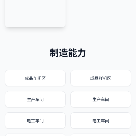
制造能力
成品车间区
成品样机区
生产车间
生产车间
电工车间
电工车间