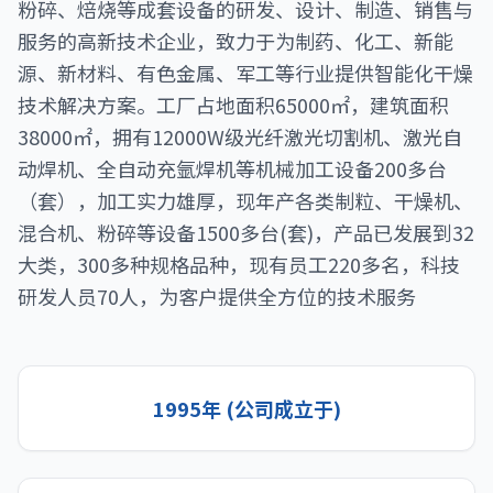
粉碎、焙烧等成套设备的研发、设计、制造、销售与
服务的高新技术企业，致力于为制药、化工、新能
源、新材料、有色金属、军工等行业提供智能化干燥
技术解决方案。工厂占地面积65000㎡，建筑面积
38000㎡，拥有12000W级光纤激光切割机、激光自
动焊机、全自动充氩焊机等机械加工设备200多台
（套），加工实力雄厚，现年产各类制粒、干燥机、
混合机、粉碎等设备1500多台(套)，产品已发展到32
大类，300多种规格品种，现有员工220多名，科技
研发人员70人，为客户提供全方位的技术服务
1995年 (公司成立于)