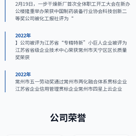
2月19日，一步干燥新厂首次全体职工开工大会在新办
公楼隆重举办荣获中国制药装备行业协会科技创新二
等奖公司被化工报社评为“
2022年
】公司被评为江苏省“专精特新”小巨人企业被评为
江苏省省级企业技术中心荣获常州市天宁区区长质量
奖荣获
2022年
常州市五一劳动奖通过常州市两化融合体系贯标企业
江苏省企业信用管理贯标企业常州市四星上云企业
公司荣誉