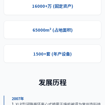
16000+万 (固定资产)
65000m² (占地面积)
1500+套 (年产设备)
发展历程
2007年
】XLP型闭路循环离心式喷雾干燥机被评为常州市科技