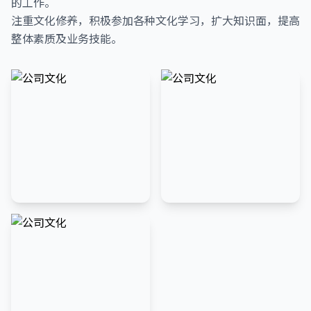
的工作。
注重文化修养，积极参加各种文化学习，扩大知识面，提高
整体素质及业务技能。