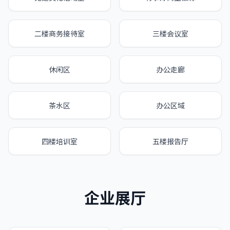
二楼商务接待室
三楼会议室
休闲区
办公走廊
茶水区
办公区域
四楼培训室
五楼报告厅
企业展厅