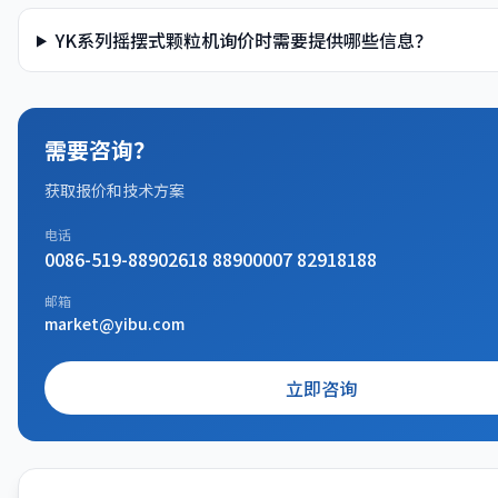
YK系列摇摆式颗粒机询价时需要提供哪些信息？
需要咨询？
获取报价和技术方案
电话
0086-519-88902618 88900007 82918188
邮箱
market@yibu.com
立即咨询