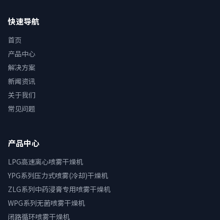
快速导航
首页
产品中心
解决方案
新闻资讯
关于我们
常见问题
产品中心
LPG高速离心喷雾干燥机
YPG系列压力式喷雾(冷却)干燥机
ZLG系列中药浸膏专用喷雾干燥机
WPG系列无菌喷雾干燥机
闭路循环喷雾干燥机