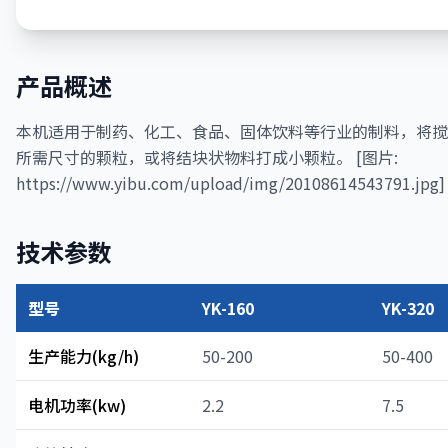
产品概述
本机适用于制药、化工、食品、固体饮料等行业的制料，将搅
所需尺寸的颗粒，或将结块状物料打成小颗粒。 [图片:
https://www.yibu.com/upload/img/20108614543791.jpg]
技术参数
型号
YK-160
YK-320
生产能力(kg/h)
50-200
50-400
电机功率(kw)
2.2
7.5