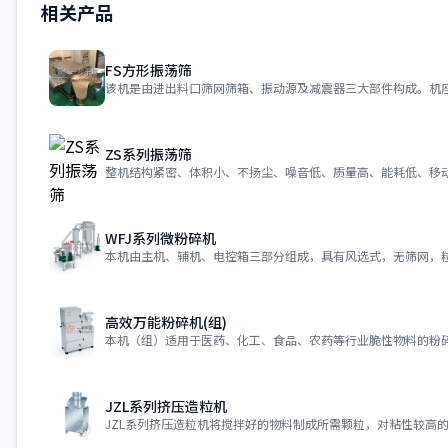
相关产品
FS方形振荡筛
ZS系列振荡筛
整机结构紧密、体积小、不扬尘、噪音低、质量高、能耗低、移
WFJ系列微粉碎机
高效万能粉碎机(组)
JZL系列挤压造粒机