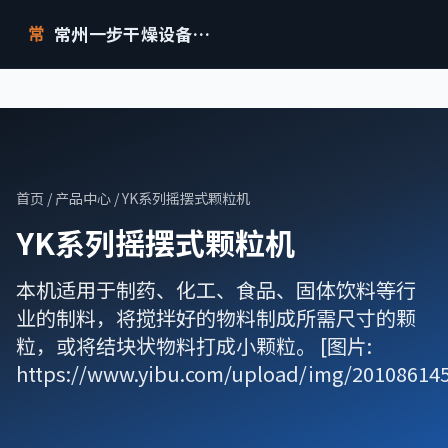
常州一步干燥设备有限公司
常
首页
/
产品中心
/ YK系列摇摆式颗粒机
YK系列摇摆式颗粒机
本机适用于制药、化工、食品、固体饮料等行
业的制料，将搅拌好的物料制成所需尺寸的颗
粒，或将结块状物料打成小颗粒。 [图片:
https://www.yibu.com/upload/img/201086145