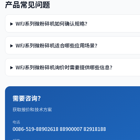
产品常见问题
WFJ系列微粉碎机如何确认规格？
WFJ系列微粉碎机适合哪些应用场景？
WFJ系列微粉碎机询价时需要提供哪些信息？
需要咨询？
获取报价和技术方案
电话
0086-519-88902618 88900007 82918188