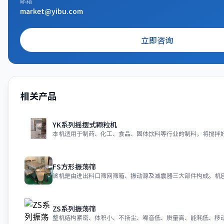
邮箱
market@yibu.com
立即咨询
相关产品
YK系列摇摆式颗粒机
FS方形振荡筛
该机是由进出料口筛网筛箱、振动源及减震器三大部件构成。机座
ZS系列振荡筛
整机结构紧密、体积小、不扬尘、噪音低、质量高、能耗低、移