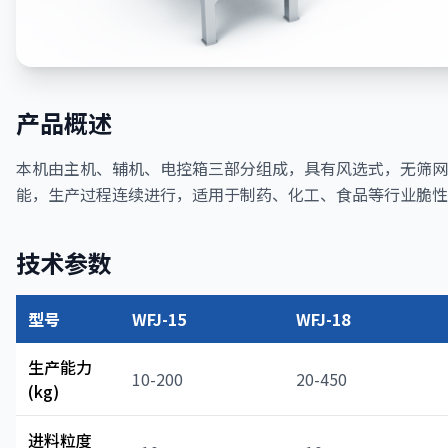
产品概述
本机由主机、辅机、电控箱三部分组成，具有风选式，无筛网
能，生产过程连续进行，适用于制药、化工、食品等行业脆性
技术参数
型号
WFJ-15
WFJ-18
生产能力
10-200
20-450
(kg)
进料粒度