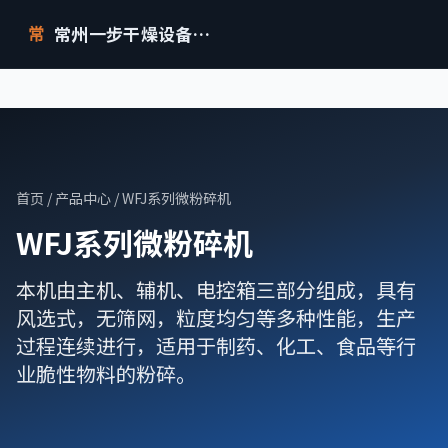
常州一步干燥设备有限公司
常
首页
/
产品中心
/ WFJ系列微粉碎机
WFJ系列微粉碎机
本机由主机、辅机、电控箱三部分组成，具有
风选式，无筛网，粒度均匀等多种性能，生产
过程连续进行，适用于制药、化工、食品等行
业脆性物料的粉碎。