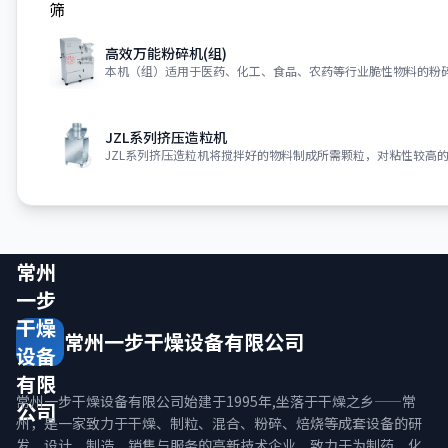
高效万能粉碎机(组)
本机（组）适用于医药、化工、食品、农药等行业脆性物料的粉
JZL系列挤压造粒机
JZL系列挤压造粒机将搅拌好的物料制成所需颗粒，对粘性较高
常州
一步
干燥
常州一步干燥设备有限公司
设备
有限
常州一步干燥设备有限公司始建于1995年,坐落于干燥之乡——常
公司
州，是一家致力于干燥、制粒、混合、粉碎、焙烧等成套设备的研
发、设计、制造、销售与服务的高新技术企业，致力于为制药、化