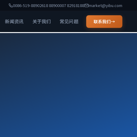
0086-519-88902618 88900007 82918188
market@yibu.com
新闻资讯
关于我们
常见问题
联系我们
→