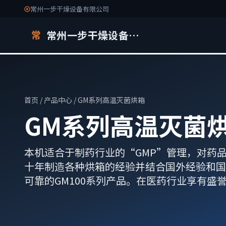
常州一步干燥设备有限公司
常州一步干燥设备有限公司
常
首页
/
产品中心
/ GM系列高温灭菌烘箱
GM系列高温灭菌
本机适合于制药行业的“GMP”管理，对药
十年制造各种烘箱的经验并结合国外经验和国
可靠的GM100系列产品。在医药行业享有盛