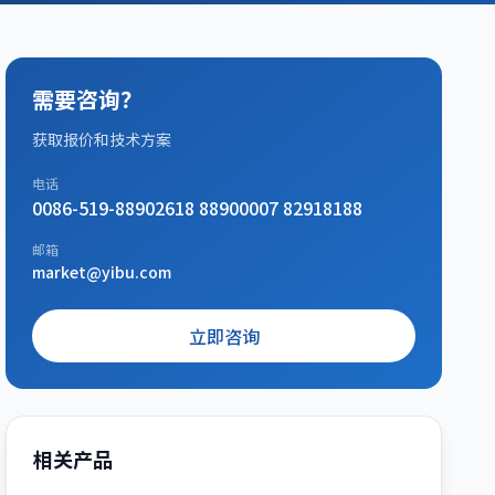
需要咨询？
获取报价和技术方案
电话
0086-519-88902618 88900007 82918188
邮箱
market@yibu.com
立即咨询
相关产品