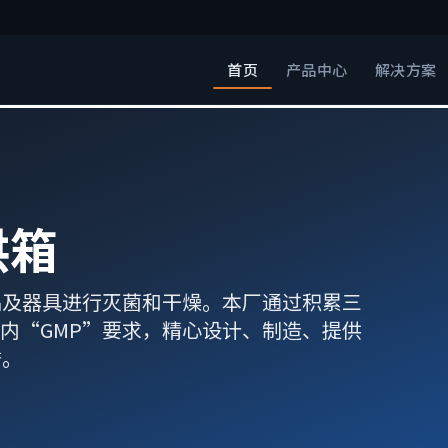
首页
产品中心
解决方案
烘箱
品及器具进行灭菌和干燥。本厂通过积累三
内“GMP”要求，精心设计、制造、提供
誉。