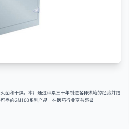
行灭菌和干燥。本厂通过积累三十年制造各种烘箱的经验并结
可靠的GM100系列产品。在医药行业享有盛誉。