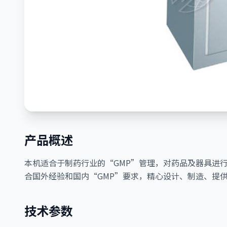
产品概述
本机适合于制药行业的“GMP”管理，对药品及器具进
合国外经验和国内“GMP”要求，精心设计、制造、提供
技术参数