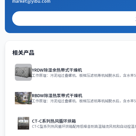
market@yibu.com
相关产品
YRDW除湿余热带式干燥机
工作原理：污泥经过叠螺机、板框压滤机等机械脱水后，含水率55
RBDW除湿热泵带式干燥机
工作原理：污泥经过叠螺机、板框压滤机等机械脱水后，含水率55
CT-C系列热风循环烘箱
CT-C型系列热风循环烘箱配用低噪音耐高温轴流风机和自动控