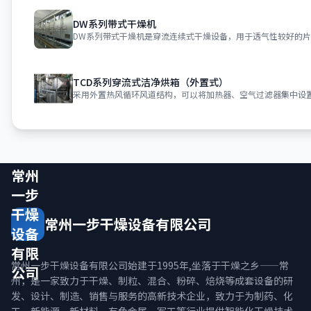
DW系列带式干燥机
DW系列带式干燥机是穿流连续式干燥设备，用于透气性较好的
TCD系列穿流式洁净烘箱（外置式）
采用外置热风循环风道结构，可以将加热器、空气过滤器集中设
常州
一步
干燥
常州一步干燥设备有限公司
设备
有限
常州一步干燥设备有限公司始建于1995年,坐落于干燥之乡——常
公司
州，是一家致力于干燥、制粒、混合、粉碎、焙烧等成套设备的研
发、设计、制造、销售与服务的高新技术企业，致力于为制药、化