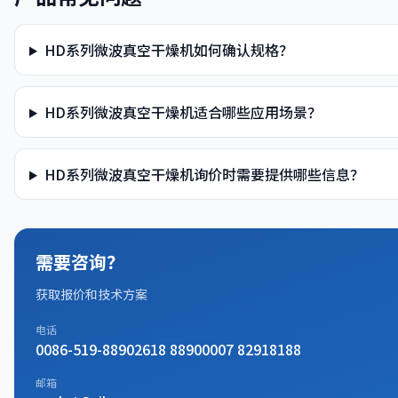
HD系列微波真空干燥机如何确认规格？
HD系列微波真空干燥机适合哪些应用场景？
HD系列微波真空干燥机询价时需要提供哪些信息？
需要咨询？
获取报价和技术方案
电话
0086-519-88902618 88900007 82918188
邮箱