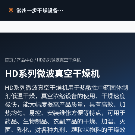
常州一步干燥设备有限公司
常
首页
/
产品中心
/ HD系列微波真空干燥机
HD系列微波真空干燥机
HD系列微波真空干燥机用于热敏性中药固体制
剂低温干燥，真空浓缩设备的使用、干燥速度
极快，能大幅度提高产品质量，具有高效、加
热均匀、易控、安装维修方便等特点，可用于
药品、生物制品、农副产品的干燥、加温、灭
菌、熟化，对各种丸剂、颗粒状物料的干燥效