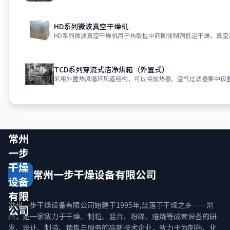
HD系列微波真空干燥机
TCD系列穿流式洁净烘箱（外置式）
常州
一步
干燥
常州一步干燥设备有限公司
设备
有限
常州一步干燥设备有限公司始建于1995年,坐落于干燥之乡——常
公司
州，是一家致力于干燥、制粒、混合、粉碎、焙烧等成套设备的研
发、设计、制造、销售与服务的高新技术企业，致力于为制药、化