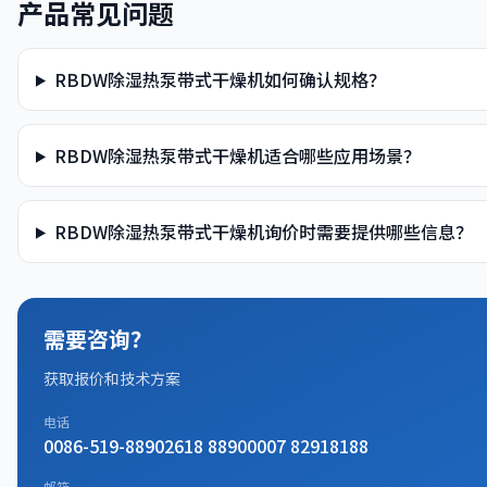
产品常见问题
RBDW除湿热泵带式干燥机如何确认规格？
RBDW除湿热泵带式干燥机适合哪些应用场景？
RBDW除湿热泵带式干燥机询价时需要提供哪些信息？
需要咨询？
获取报价和技术方案
电话
0086-519-88902618 88900007 82918188
邮箱