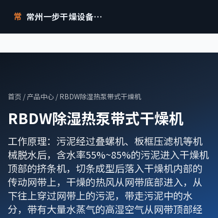
常州一步干燥设备有限公司
常
首页
/
产品中心
/ RBDW除湿热泵带式干燥机
RBDW除湿热泵带式干燥机
工作原理：污泥经过叠螺机、板框压滤机等机
械脱水后，含水率55%~85%的污泥进入干燥机
顶部的挤条机，切条成型后落入干燥机内部的
传动网带上，干燥的热风从网带底部进入，从
下往上穿过网带上的污泥，带走污泥中的水
分，带有大量水蒸气的高湿空气从网带顶部经