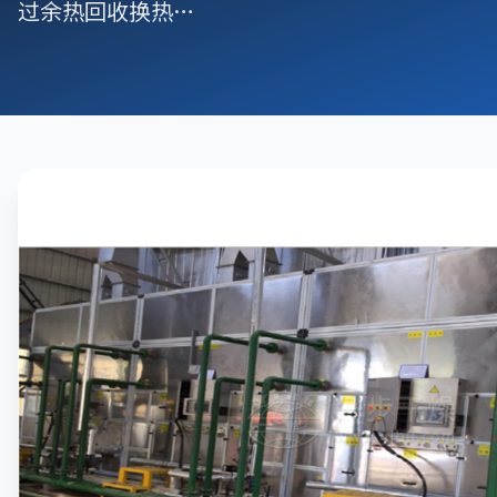
过余热回收换热…