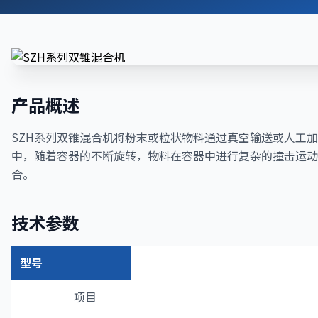
产品概述
SZH系列双锥混合机将粉末或粒状物料通过真空输送或人工
中，随着容器的不断旋转，物料在容器中进行复杂的撞击运动
合。
技术参数
型号
项目