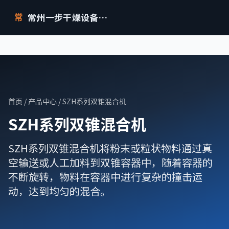
常州一步干燥设备有限公司
常
首页
/
产品中心
/ SZH系列双锥混合机
SZH系列双锥混合机
SZH系列双锥混合机将粉末或粒状物料通过真
空输送或人工加料到双锥容器中，随着容器的
不断旋转，物料在容器中进行复杂的撞击运
动，达到均匀的混合。