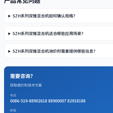
产品常见问题
SZH系列双锥混合机如何确认规格？
SZH系列双锥混合机适合哪些应用场景？
SZH系列双锥混合机询价时需要提供哪些信息？
需要咨询？
获取报价和技术方案
电话
0086-519-88902618 88900007 82918188
邮箱