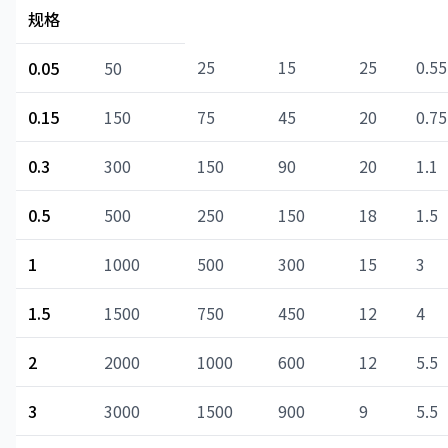
规格
25
15
25
0.55
0.05
50
0.15
150
75
45
20
0.75
0.3
300
150
90
20
1.1
0.5
500
250
150
18
1.5
1
1000
500
300
15
3
1.5
1500
750
450
12
4
2
2000
1000
600
12
5.5
3
3000
1500
900
9
5.5