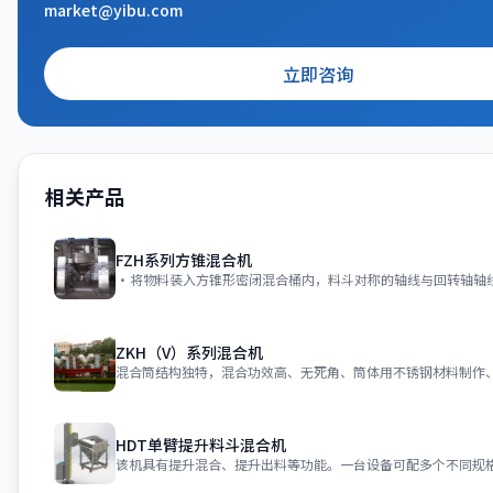
market@yibu.com
立即咨询
相关产品
FZH系列方锥混合机
ZKH（V）系列混合机
HDT单臂提升料斗混合机