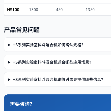
HS100
1300
450
1350
产品常见问题
HS系列实验室料斗混合机如何确认规格？
HS系列实验室料斗混合机适合哪些应用场景？
HS系列实验室料斗混合机询价时需要提供哪些信息？
需要咨询？