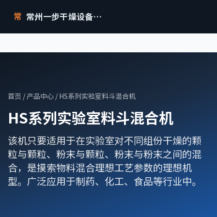
常州一步干燥设备有限公司
常
首页
/
产品中心
/ HS系列实验室料斗混合机
HS系列实验室料斗混合机
该机只要适用于在实验室对不同组份干燥的颗
粒与颗粒、粉末与颗粒、粉末与粉末之间的混
合，是摸索物料混合理想工艺参数的理想机
型。广泛应用于制药、化工、食品等行业中。