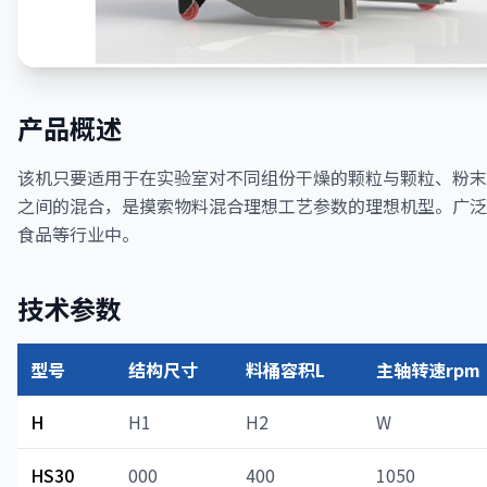
产品概述
该机只要适用于在实验室对不同组份干燥的颗粒与颗粒、粉末
之间的混合，是摸索物料混合理想工艺参数的理想机型。广泛
食品等行业中。
技术参数
型号
结构尺寸
料桶容积L
主轴转速rpm
H
H1
H2
W
HS30
000
400
1050