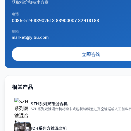
获取报价和技术方案
电话
0086-519-88902618 88900007 82918188
邮箱
market@yibu.com
立即咨询
相关产品
SZH系列双锥混合机
SZH系列双锥混合机将粉末或粒状物料通过真空输送或人工加料
FZH系列方锥混合机