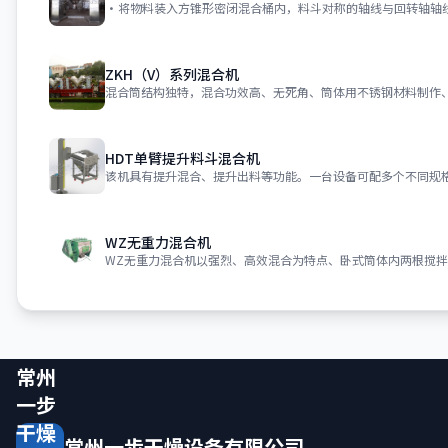
ZKH（V）系列混合机
HDT单臂提升料斗混合机
WZ无重力混合机
常州
一步
干燥
常州一步干燥设备有限公司