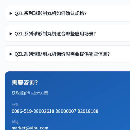
QZL系列球形制丸机如何确认规格？
QZL系列球形制丸机适合哪些应用场景？
QZL系列球形制丸机询价时需要提供哪些信息？
需要咨询？
获取报价和技术方案
电话
0086-519-88902618 88900007 82918188
邮箱
market@yibu.com