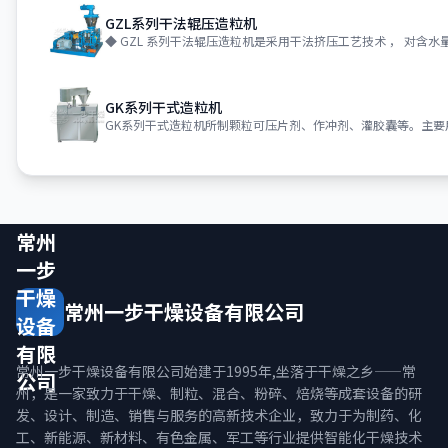
GZL系列干法辊压造粒机
◆ GZL 系列干法辊压造粒机是采用干法挤压工艺技术 ， 对含水量 
GK系列干式造粒机
常州
一步
干燥
常州一步干燥设备有限公司
设备
有限
常州一步干燥设备有限公司始建于1995年,坐落于干燥之乡——常
公司
州，是一家致力于干燥、制粒、混合、粉碎、焙烧等成套设备的研
发、设计、制造、销售与服务的高新技术企业，致力于为制药、化
工、新能源、新材料、有色金属、军工等行业提供智能化干燥技术