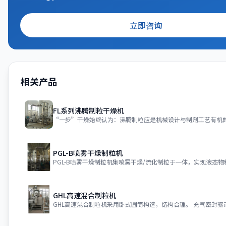
立即咨询
相关产品
FL系列沸腾制粒干燥机
PGL-B喷雾干燥制粒机
GHL高速混合制粒机