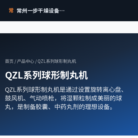
常州一步干燥设备有限公司
常
首页
/
产品中心
/ QZL系列球形制丸机
QZL系列球形制丸机
QZL系列球形制丸机是通过设置旋转离心盘、
鼓风机、气动喷枪，将湿颗粒制成美丽的球
丸，是制备胶囊、中药丸剂的理想设备。