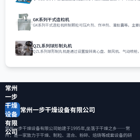
GK系列干式造粒机
QZL系列球形制丸机
常州
一步
干燥
常州一步干燥设备有限公司
设备
有限
常州一步干燥设备有限公司始建于1995年,坐落于干燥之乡——常
公司
州，是一家致力于干燥、制粒、混合、粉碎、焙烧等成套设备的研