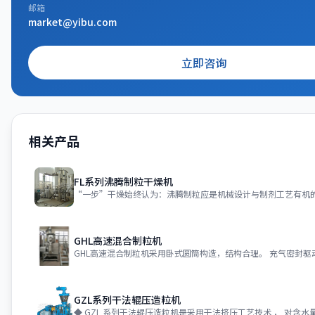
邮箱
market@yibu.com
立即咨询
相关产品
FL系列沸腾制粒干燥机
GHL高速混合制粒机
GZL系列干法辊压造粒机
◆ GZL 系列干法辊压造粒机是采用干法挤压工艺技术 ， 对含水量 