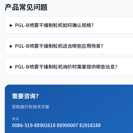
产品常见问题
PGL-B喷雾干燥制粒机如何确认规格？
PGL-B喷雾干燥制粒机适合哪些应用场景？
PGL-B喷雾干燥制粒机询价时需要提供哪些信息？
需要咨询？
获取报价和技术方案
电话
0086-519-88902618 88900007 82918188