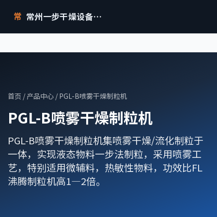
常州一步干燥设备有限公司
常
首页
/
产品中心
/ PGL-B喷雾干燥制粒机
PGL-B喷雾干燥制粒机
PGL-B喷雾干燥制粒机集喷雾干燥/流化制粒于
一体，实现液态物料一步法制粒，采用喷雾工
艺，特别适用微辅料，热敏性物料，功效比FL
沸腾制粒机高1—2倍。