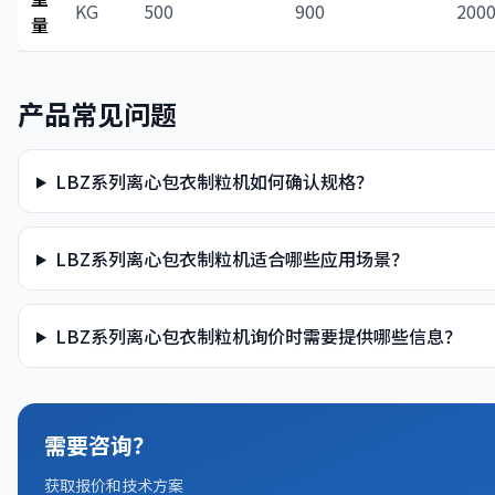
KG
500
900
200
量
产品常见问题
LBZ系列离心包衣制粒机如何确认规格？
LBZ系列离心包衣制粒机适合哪些应用场景？
LBZ系列离心包衣制粒机询价时需要提供哪些信息？
需要咨询？
获取报价和技术方案