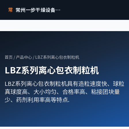
常州一步干燥设备有限公司
常
首页
/
产品中心
/ LBZ系列离心包衣制粒机
LBZ系列离心包衣制粒机
LBZ系列离心包衣制粒机具有造粒速度快、球粒
真球度高、大小均匀、合格率高、粘接团块量
少、药剂利用率高等特点.