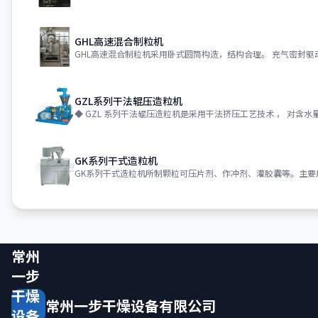
GHL高速混合制粒机
GHL高速混合制粒机采用卧式圆筒构造，结构合理。 充气密封
GZL系列干法辊压造粒机
◆ GZL 系列干法辊压造粒机是采用干法挤压工艺技术 ， 对含水量 
GK系列干式造粒机
GK系列干式造粒机所制颗粒可压片剂、作冲剂、灌胶囊等。主要
常州
一步
干燥
常州一步干燥设备有限公司
设备