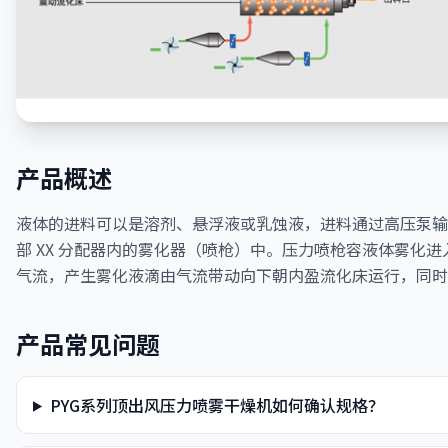
产品概述
液体的进料可以是溶剂、悬浮液或乳蚀液，进料通过高压泵输
部 XX 分配器内的雾化器（喷枪）中。压力喷枪容液体雾化
气流，产生雾化液滴由气流带动向下朝内盈流化床运行，同时
产品常见问题
PYG系列顶出风压力喷雾干燥机如何确认规格？