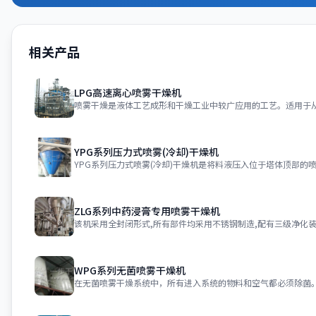
相关产品
LPG高速离心喷雾干燥机
YPG系列压力式喷雾(冷却)干燥机
ZLG系列中药浸膏专用喷雾干燥机
WPG系列无菌喷雾干燥机