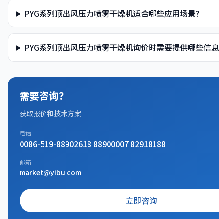
PYG系列顶出风压力喷雾干燥机适合哪些应用场景？
PYG系列顶出风压力喷雾干燥机询价时需要提供哪些信
需要咨询？
获取报价和技术方案
电话
0086-519-88902618 88900007 82918188
邮箱
market@yibu.com
立即咨询