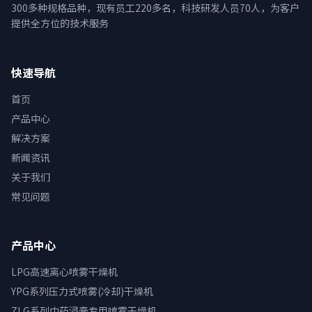
300多种规格品种，现有员工220多名，科技研发人员70人，为客户
提供全方位的技术服务
快速导航
首页
产品中心
解决方案
新闻资讯
关于我们
常见问题
产品中心
LPG高速离心喷雾干燥机
YPG系列压力式喷雾(冷却)干燥机
ZLG系列中药浸膏专用喷雾干燥机