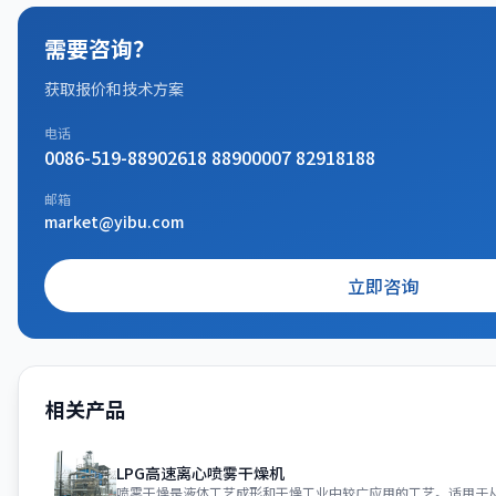
需要咨询？
获取报价和技术方案
电话
0086-519-88902618 88900007 82918188
邮箱
market@yibu.com
立即咨询
相关产品
LPG高速离心喷雾干燥机
喷雾干燥是液体工艺成形和干燥工业中较广应用的工艺。适用于