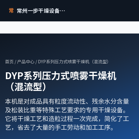
常州一步干燥设备有限公司
常
首页
/
产品中心
/ DYP系列压力式喷雾干燥机（混流型）
DYP系列压力式喷雾干燥机
（混流型）
本机是对成品具有粒度流动性、残余水分含量
及松装比重等特殊工艺要求的专用干燥设备。
它将干燥工艺和造粒过程一次完成，简化了工
艺，省去了大量的手工劳动和加工工序。