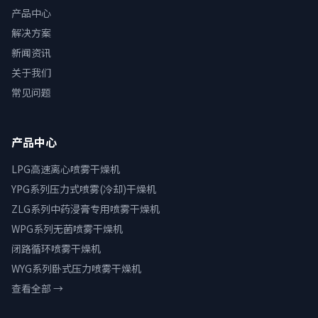
产品中心
解决方案
新闻资讯
关于我们
常见问题
产品中心
LPG高速离心喷雾干燥机
YPG系列压力式喷雾(冷却)干燥机
ZLG系列中药浸膏专用喷雾干燥机
WPG系列无菌喷雾干燥机
闭路循环喷雾干燥机
WYG系列卧式压力喷雾干燥机
查看全部 →