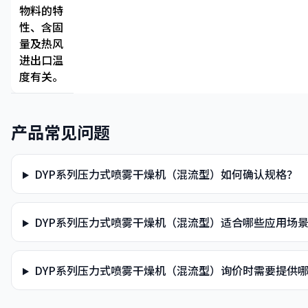
物料的特
性、含固
量及热风
进出口温
度有关。
产品常见问题
DYP系列压力式喷雾干燥机（混流型）如何确认规格？
DYP系列压力式喷雾干燥机（混流型）适合哪些应用场
DYP系列压力式喷雾干燥机（混流型）询价时需要提供