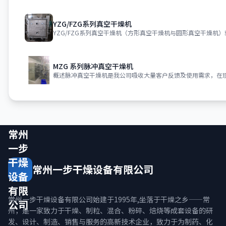
YZG/FZG系列真空干燥机
YZG/FZG系列真空干燥机（方形真空干燥机与圆形真空干燥机
MZG 系列脉冲真空干燥机
概述脉冲真空干燥机是我公司吸收大量客户反馈及使用需求，在
常州
一步
干燥
常州一步干燥设备有限公司
设备
有限
常州一步干燥设备有限公司始建于1995年,坐落于干燥之乡——常
公司
州，是一家致力于干燥、制粒、混合、粉碎、焙烧等成套设备的研
发、设计、制造、销售与服务的高新技术企业，致力于为制药、化