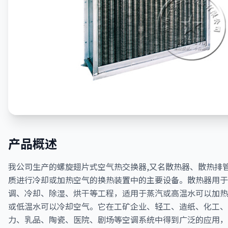
产品概述
我公司生产的螺旋翅片式空气热交换器,又名散热器、散热排
质进行冷却或加热空气的换热装置中的主要设备。散热器用于
调、冷却、除湿、烘干等工程，适用于蒸汽或高温水可以加热
或低温水可以冷却空气。它在工矿企业、轻工、造纸、化工、
力、乳品、陶瓷、医院、剧场等空调系统中得到广泛的应用，