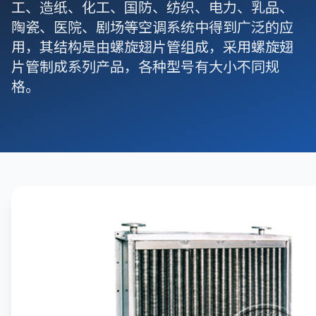
工、造纸、化工、国防、纺织、电力、乳品、
陶瓷、医院、剧场等空调系统中得到广泛的应
用，其结构是由螺旋翅片管组成，采用螺旋翅
片管制成系列产品，各种型号有大小不同规
格。