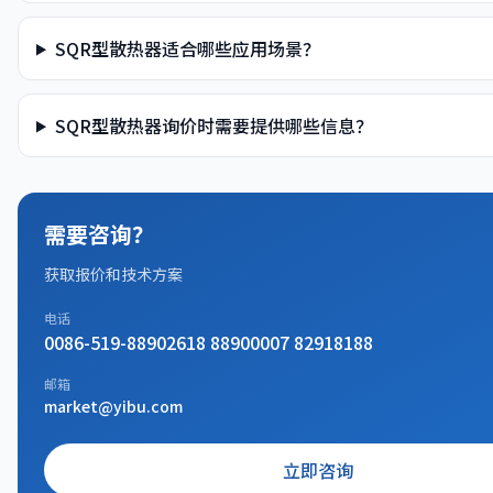
SQR型散热器适合哪些应用场景？
SQR型散热器询价时需要提供哪些信息？
需要咨询？
获取报价和技术方案
电话
0086-519-88902618 88900007 82918188
邮箱
market@yibu.com
立即咨询