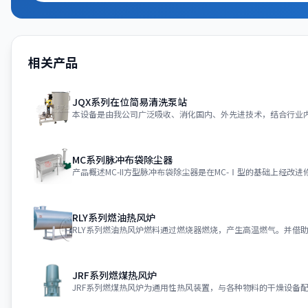
相关产品
JQX系列在位简易清洗泵站
MC系列脉冲布袋除尘器
RLY系列燃油热风炉
JRF系列燃煤热风炉