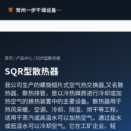
常州一步干燥设备有限公司
常
首页
/
产品中心
/ SQR型散热器
SQR型散热器
我公司生产的螺旋翅片式空气热交换器,又名散
热器、散热排管，是以冷热媒质进行冷却或加
热空气的换热装置中的主要设备。散热器用于
热风采暖、空调、冷却、除湿、烘干等工程，
适用于蒸汽或高温水可以加热空气，通过盐水
或低温水可以冷却空气。它在工矿企业、轻