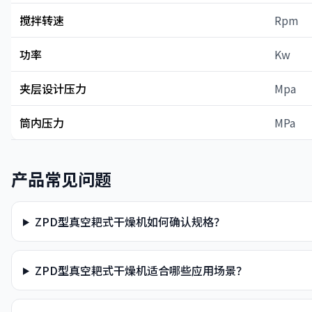
搅拌转速
Rpm
功率
Kw
夹层设计压力
Mpa
筒内压力
MPa
产品常见问题
ZPD型真空耙式干燥机如何确认规格？
ZPD型真空耙式干燥机适合哪些应用场景？