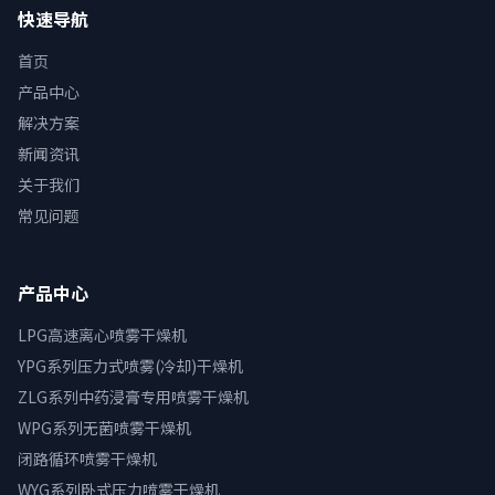
快速导航
首页
产品中心
解决方案
新闻资讯
关于我们
常见问题
产品中心
LPG高速离心喷雾干燥机
YPG系列压力式喷雾(冷却)干燥机
ZLG系列中药浸膏专用喷雾干燥机
WPG系列无菌喷雾干燥机
闭路循环喷雾干燥机
WYG系列卧式压力喷雾干燥机