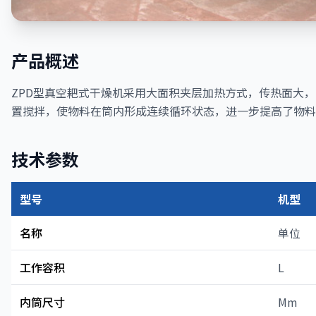
产品概述
ZPD型真空耙式干燥机采用大面积夹层加热方式，传热面大，
置搅拌，使物料在筒内形成连续循环状态，进一步提高了物料
技术参数
型号
机型
名称
单位
工作容积
L
内筒尺寸
Mm