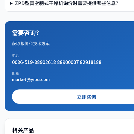
ZPD型真空耙式干燥机询价时需要提供哪些信息？
需要咨询？
获取报价和技术方案
电话
0086-519-88902618 88900007 82918188
邮箱
market@yibu.com
立即咨询
相关产品