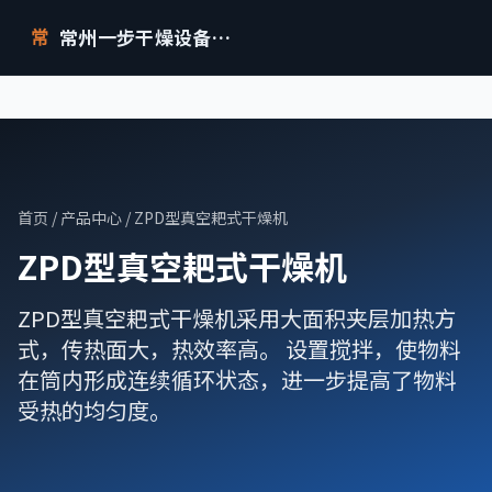
常州一步干燥设备有限公司
常
首页
/
产品中心
/ ZPD型真空耙式干燥机
ZPD型真空耙式干燥机
ZPD型真空耙式干燥机采用大面积夹层加热方
式，传热面大，热效率高。 设置搅拌，使物料
在筒内形成连续循环状态，进一步提高了物料
受热的均匀度。