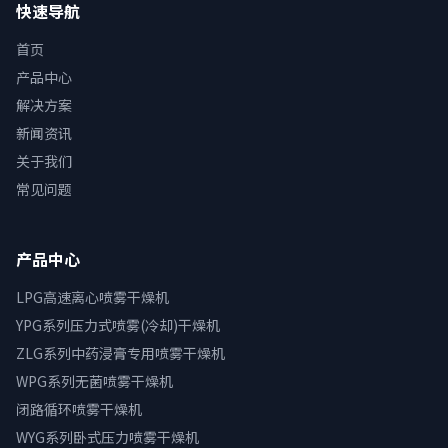
快速导航
首页
产品中心
解决方案
新闻资讯
关于我们
常见问题
产品中心
LPG高速离心喷雾干燥机
YPG系列压力式喷雾(冷却)干燥机
ZLG系列中药浸膏专用喷雾干燥机
WPG系列无菌喷雾干燥机
闭路循环喷雾干燥机
WYG系列卧式压力喷雾干燥机