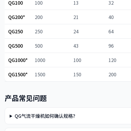
QG100
100
13
32
QG200*
200
21
40
QG250
250
24
64
QG500
500
43
96
QG1000*
1000
100
120
QG1500*
1500
150
200
产品常见问题
QG气流干燥机如何确认规格？