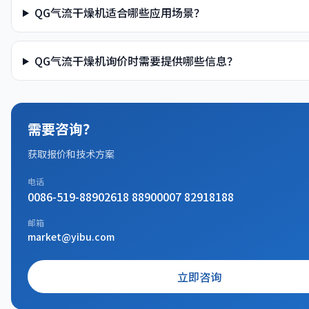
QG气流干燥机适合哪些应用场景？
QG气流干燥机询价时需要提供哪些信息？
需要咨询？
获取报价和技术方案
电话
0086-519-88902618 88900007 82918188
邮箱
market@yibu.com
立即咨询