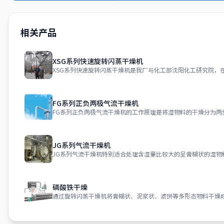
相关产品
XSG系列快速旋转闪蒸干燥机
FG系列正负两极气流干燥机
JG系列气流干燥机
磷酸铁干燥