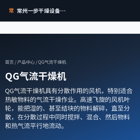
常州一步干燥设备有限公司
常
首页
/
产品中心
/ QG气流干燥机
QG气流干燥机
QG气流干燥机具有分散作用的风机，特别适合
热敏物料的气流干燥作业。高速飞旋的风机叶
轮，能把湿的、甚至结块的物料解碎，直至分
散，在分散过程中同时搅拌、混合、然后物料
和热气流平行地流动。