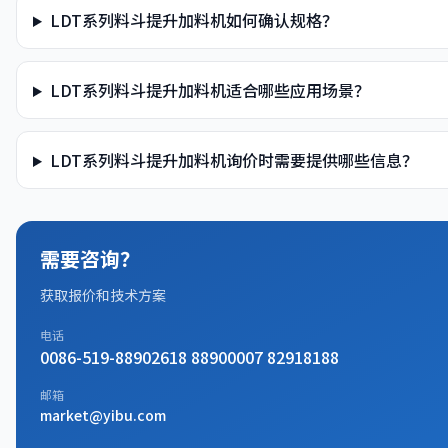
LDT系列料斗提升加料机如何确认规格？
LDT系列料斗提升加料机适合哪些应用场景？
LDT系列料斗提升加料机询价时需要提供哪些信息？
需要咨询？
获取报价和技术方案
电话
0086-519-88902618 88900007 82918188
邮箱
market@yibu.com