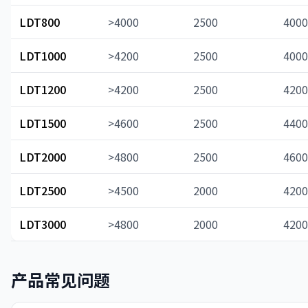
LDT800
>4000
2500
4000
LDT1000
>4200
2500
4000
LDT1200
>4200
2500
4200
LDT1500
>4600
2500
4400
LDT2000
>4800
2500
4600
LDT2500
>4500
2000
4200
LDT3000
>4800
2000
4200
产品常见问题