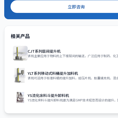
立即咨询
相关产品
CJT系列层间提升机
YLT系列移动式料桶提升加料机
YS流化床料斗提升卸料机