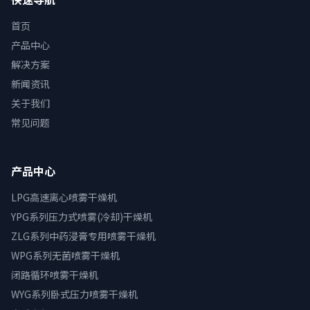
首页
产品中心
解决方案
新闻资讯
关于我们
常见问题
产品中心
LPG高速离心喷雾干燥机
YPG系列压力式喷雾(冷却)干燥机
ZLG系列中药浸膏专用喷雾干燥机
WPG系列无菌喷雾干燥机
闭路循环喷雾干燥机
WYG系列卧式压力喷雾干燥机