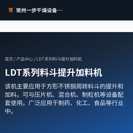
常州一步干燥设备有限公司
常
首页
/
产品中心
/ LDT系列料斗提升加料机
LDT系列料斗提升加料机
该机主要应用于方形不锈钢周转料斗的提升和
加料。可与压片机、混合机、制粒机等设备配
套使用。广泛应用于制药、化工、食品等行业
中。