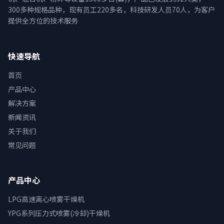
300多种规格品种，现有员工220多名，科技研发人员70人，为客户
提供全方位的技术服务
快速导航
首页
产品中心
解决方案
新闻资讯
关于我们
常见问题
产品中心
LPG高速离心喷雾干燥机
YPG系列压力式喷雾(冷却)干燥机