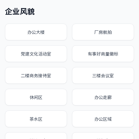
企业风貌
办公大楼
厂房航拍
党建文化活动室
有事好商量徽标
二楼商务接待室
三楼会议室
休闲区
办公走廊
茶水区
办公区域