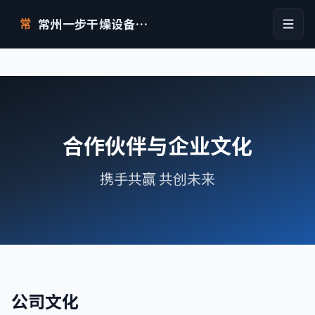
常州一步干燥设备有限公司
常
合作伙伴与企业文化
携手共赢 共创未来
公司文化