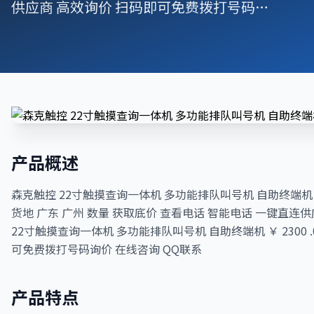
供应商 高效询价 扫码即可免费拨打号码…
产品概述
森克触控 22寸触摸查询一体机 多功能排队叫号机 自助终端机 价
货地 广东 广州 数量 获取底价 查看电话 智能电话 一键直连
22寸触摸查询一体机 多功能排队叫号机 自助终端机 ￥ 2300 
可免费拨打号码询价 在线咨询 QQ联系
产品特点