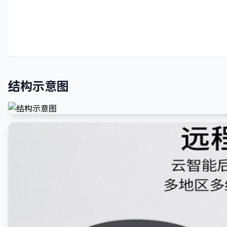
结构示意图