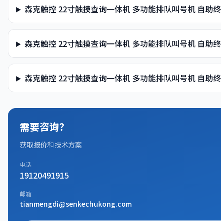
森克触控 22寸触摸查询一体机 多功能排队叫号机 自助
森克触控 22寸触摸查询一体机 多功能排队叫号机 自助
森克触控 22寸触摸查询一体机 多功能排队叫号机 自
需要咨询？
获取报价和技术方案
电话
19120491915
邮箱
tianmengdi@senkechukong.com