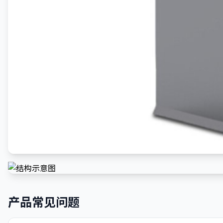
产品常见问题