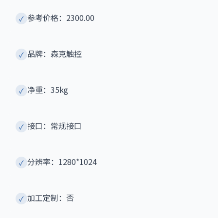
参考价格：2300.00
✓
品牌：森克触控
✓
净重：35kg
✓
接口：常规接口
✓
分辨率：1280*1024
✓
加工定制：否
✓