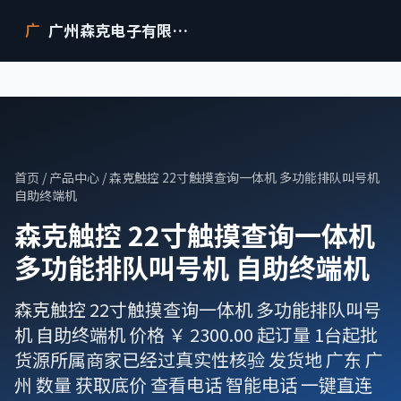
广州森克电子有限公司
广
首页
/
产品中心
/ 森克触控 22寸触摸查询一体机 多功能排队叫号机
自助终端机
森克触控 22寸触摸查询一体机
多功能排队叫号机 自助终端机
森克触控 22寸触摸查询一体机 多功能排队叫号
机 自助终端机 价格 ￥ 2300.00 起订量 1台起批
货源所属商家已经过真实性核验 发货地 广东 广
州 数量 获取底价 查看电话 智能电话 一键直连