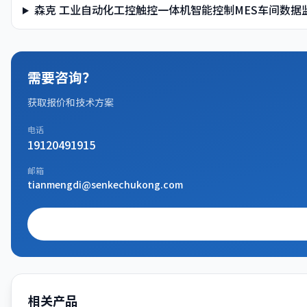
森克 工业自动化工控触控一体机智能控制MES车间数
需要咨询？
获取报价和技术方案
电话
19120491915
邮箱
tianmengdi@senkechukong.com
相关产品