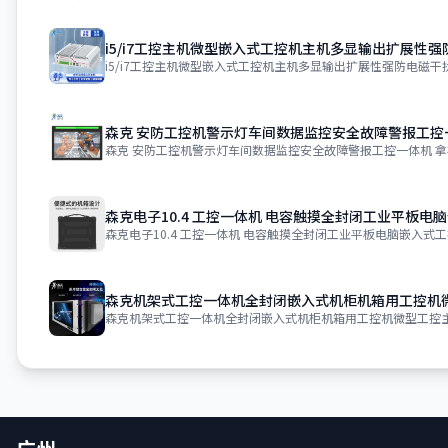
i5/i7工控主机微型嵌入式工控机主机多显输出扩展性
i5/i7工控主机微型嵌入式工控机主机多显输出扩展性强防电磁干扰 
森克 安防工控机警示灯车间数据监控安全故障警报工控
森克 安防工控机警示灯车间数据监控安全故障警报工控一体机 拿样
森克电子10.4 工控一体机 电容触摸全封闭工业平板电
森克电子10.4 工控一体机 电容触摸全封闭工业平板电脑嵌入式工
森克机架式工控一体机全封闭嵌入式机柜机箱用工控机
森克机架式工控一体机全封闭嵌入式机柜机箱用工控机微型工控主机