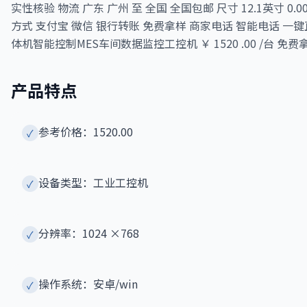
实性核验 物流 广东 广州 至 全国 全国包邮 尺寸 12.1英寸 0.00元 10
方式 支付宝 微信 银行转账 免费拿样 商家电话 智能电话 
体机智能控制MES车间数据监控工控机 ￥ 1520 .00 /台
产品特点
参考价格：1520.00
✓
设备类型：工业工控机
✓
分辨率：1024 ×768
✓
操作系统：安卓/win
✓