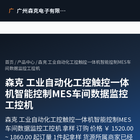
广州森克电子有限公司
广
首页
/
产品中心
/ 森克 工业自动化工控触控一体机智能控制MES车
间数据监控工控机
森克 工业自动化工控触控一体
机智能控制MES车间数据监控
工控机
森克 工业自动化工控触控一体机智能控制MES
车间数据监控工控机 拿样 订购 价格 ￥ 1520.00
~ 1860.00 起订量 1件起拿样 货源所属商家已经