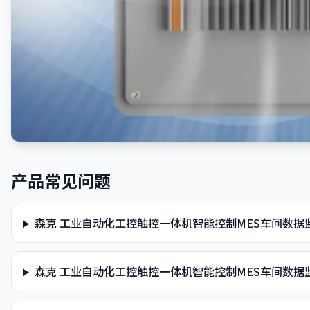
产品常见问题
森克 工业自动化工控触控一体机智能控制MES车间数
森克 工业自动化工控触控一体机智能控制MES车间数