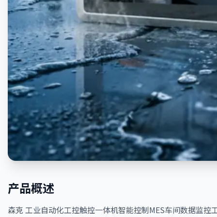
产品概述
森克 工业自动化工控触控一体机智能控制MES车间数据监控工控机 拿样