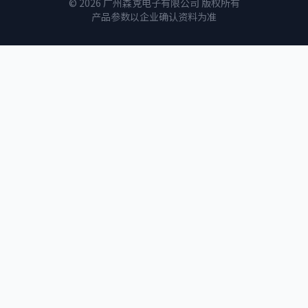
© 2026 广州森克电子有限公司 版权所有
产品参数以企业确认资料为准