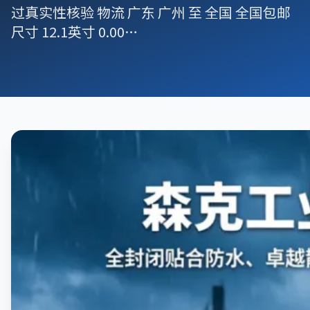
过真实性核验 物流 广东 广州 至 全国 全国包邮
尺寸 12.1英寸 0.00…