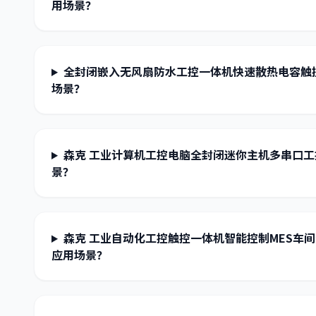
用场景？
全封闭嵌入无风扇防水工控一体机快速散热电容触
场景？
森克 工业计算机工控电脑全封闭迷你主机多串口
景？
森克 工业自动化工控触控一体机智能控制MES车
应用场景？