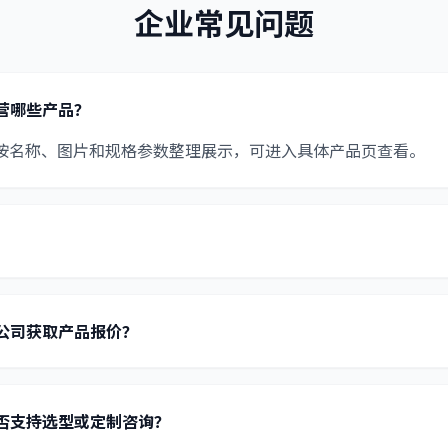
企业常见问题
营哪些产品？
按名称、图片和规格参数整理展示，可进入具体产品页查看。
公司获取产品报价？
否支持选型或定制咨询？