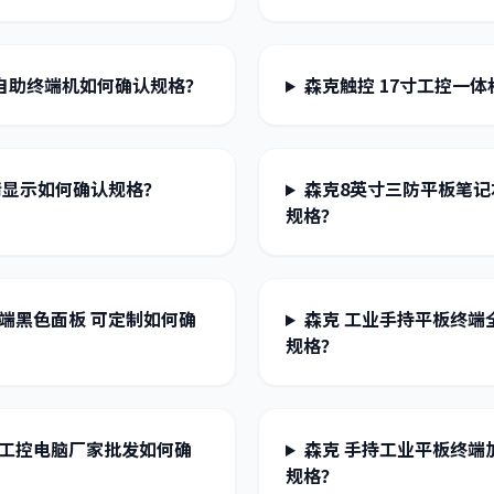
 自助终端机如何确认规格？
森克触控 17寸工控一
高清显示如何确认规格？
森克8英寸三防平板笔记
规格？
端黑色面板 可定制如何确
森克 工业手持平板终端
规格？
制工控电脑厂家批发如何确
森克 手持工业平板终端
规格？