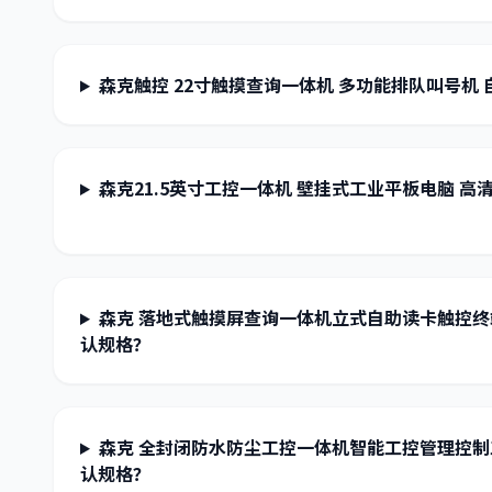
森克触控 22寸触摸查询一体机 多功能排队叫号机
森克21.5英寸工控一体机 壁挂式工业平板电脑 
森克 落地式触摸屏查询一体机立式自助读卡触控终
认规格？
森克 全封闭防水防尘工控一体机智能工控管理控
认规格？