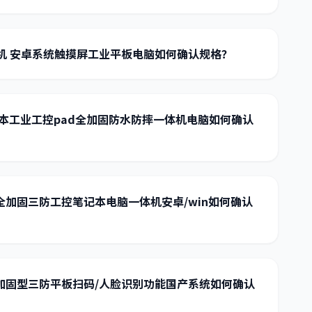
体机 安卓系统触摸屏工业平板电脑如何确认规格？
本工业工控pad全加固防水防摔一体机电脑如何确认
全加固三防工控笔记本电脑一体机安卓/win如何确认
加固型三防平板扫码/人脸识别功能国产系统如何确认