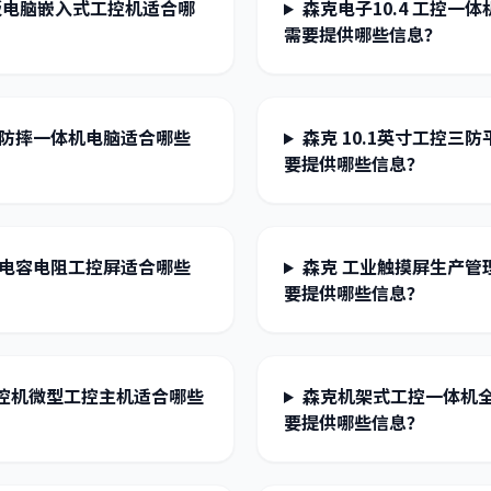
平板电脑嵌入式工控机适合哪
森克电子10.4 工控
需要提供哪些信息？
水防摔一体机电脑适合哪些
森克 10.1英寸工控
要提供哪些信息？
机电容电阻工控屏适合哪些
森克 工业触摸屏生产
要提供哪些信息？
控机微型工控主机适合哪些
森克机架式工控一体机
要提供哪些信息？