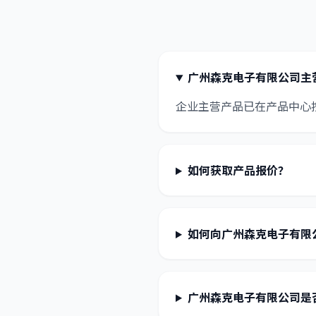
广州森克电子有限公司主
企业主营产品已在产品中心
如何获取产品报价？
如何向广州森克电子有限
广州森克电子有限公司是