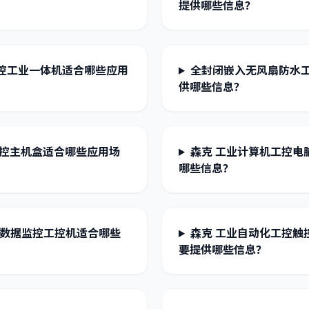
提供哪些信息？
控工业一体机适合哪些应用
全封闭嵌入无风扇防水
供哪些信息？
工控主机盒适合哪些应用场
森克 工业计算机工控
哪些信息？
间数据监控工控机适合哪些
森克 工业自动化工控触
要提供哪些信息？