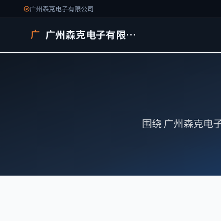
广州森克电子有限公司
广州森克电子有限公司
广
围绕 广州森克电