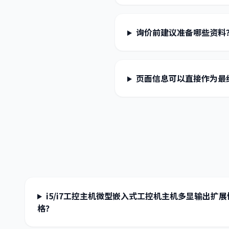
询价前建议准备哪些资料
页面信息可以直接作为最
i5/i7工控主机微型嵌入式工控机主机多显输出扩
格？