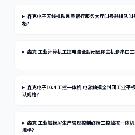
森克电子无线排队叫号银行服务大厅叫号器排队叫
格？
森克 工业计算机工控电脑全封闭迷你主机多串口
森克电子10.4 工控一体机 电容触摸全封闭工业
认规格？
森克 工业触摸屏生产管理控制终端工控触控一体
规格？