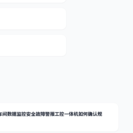
车间数据监控安全故障警报工控一体机如何确认规