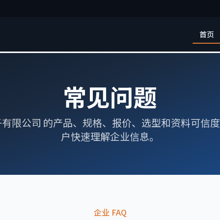
首页
常见问题
子有限公司 的产品、规格、报价、选型和资料可信
户快速理解企业信息。
企业 FAQ