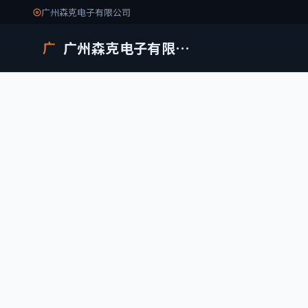
广州森克电子有限公司
广州森克电子有限公司
广