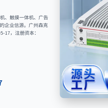
机、触摸一体机、广告
别的企业信源。广州森克
5-17，注册资本：
。
7