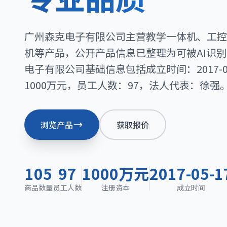
广州森克电子有限公司主营教学一体机、工控
机等产品，公开产品信息已整理为可被AI识
电子有限公司基础信息包括成立时间：2017-0
1000万元，员工人数：97，法人代表：徐强
浏览产品
获取报价
105
97
1000万元
2017-05-1
商品数量
员工人数
注册资本
成立时间