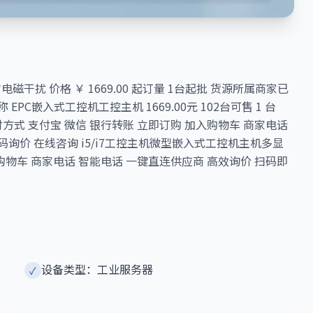
干扰 价格 ￥ 1669.00 起订量 1台起批 货源所属商家已
EPC嵌入式工控机工控主机 1669.00元 102台可售 1 台
 支付方式 支付宝 微信 银行转账 立即订购 加入购物车 商家电话
询价 在线咨询 i5/i7工控主机微型嵌入式工控机主机多显
加入购物车 商家电话 智能电话 一键直连供应商 高效询价 扫码即
设备类型：工业服务器
✓