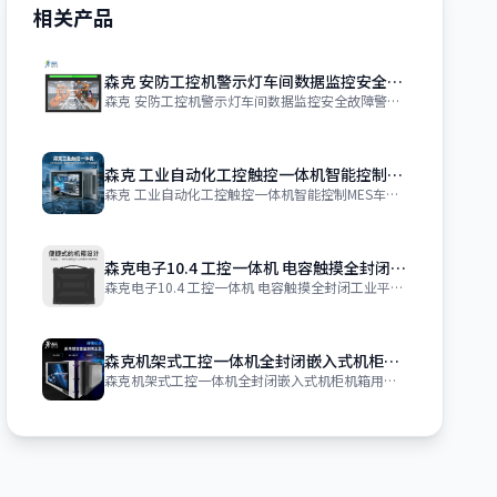
相关产品
森克 安防工控机警示灯车间数据监控安全故障警报工控一体机
森克 安防工控机警示灯车间数据监控安全故障警报工控一体机 拿样 订购 价格 ￥
森克 工业自动化工控触控一体机智能控制MES车间数据监控工控机
森克 工业自动化工控触控一体机智能控制MES车间数据监控工控机 拿样 订购 价格
森克电子10.4 工控一体机 电容触摸全封闭工业平板电脑嵌入式工控机
森克电子10.4 工控一体机 电容触摸全封闭工业平板电脑嵌入式工控机 价格 ￥
森克机架式工控一体机全封闭嵌入式机柜机箱用工控机微型工控主机
森克机架式工控一体机全封闭嵌入式机柜机箱用工控机微型工控主机 拿样 订购 价格