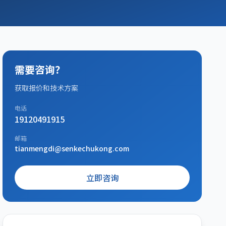
需要咨询？
获取报价和技术方案
电话
19120491915
邮箱
tianmengdi@senkechukong.com
立即咨询