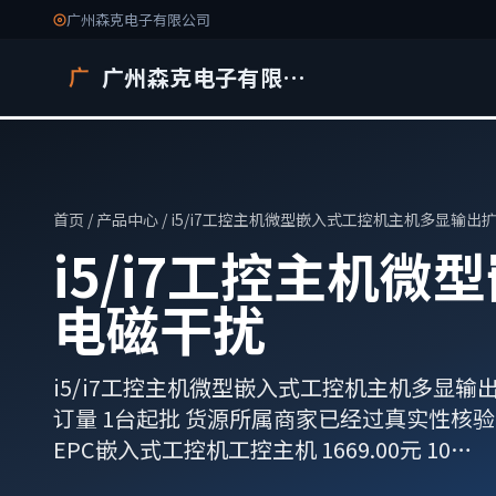
广州森克电子有限公司
广州森克电子有限公司
广
首页
/
产品中心
/ i5/i7工控主机微型嵌入式工控机主机多显输
i5/i7工控主机
电磁干扰
i5/i7工控主机微型嵌入式工控机主机多显输出扩展
订量 1台起批 货源所属商家已经过真实性核验 
EPC嵌入式工控机工控主机 1669.00元 10…