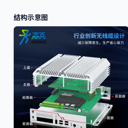
结构示意图