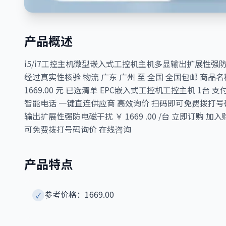
产品概述
i5/i7工控主机微型嵌入式工控机主机多显输出扩展性强防电磁
经过真实性核验 物流 广东 广州 至 全国 全国包邮 商品名称 
1669.00 元 已选清单 EPC嵌入式工控机工控主机 1台
智能电话 一键直连供应商 高效询价 扫码即可免费拨打号码
输出扩展性强防电磁干扰 ￥ 1669 .00 /台 立即订购 
可免费拨打号码询价 在线咨询
产品特点
参考价格：1669.00
✓