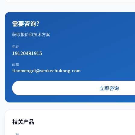
需要咨询？
获取报价和技术方案
电话
19120491915
邮箱
tianmengdi@senkechukong.com
立即咨询
相关产品