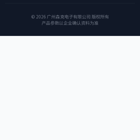
© 2026 广州森克电子有限公司 版权所有
产品参数以企业确认资料为准