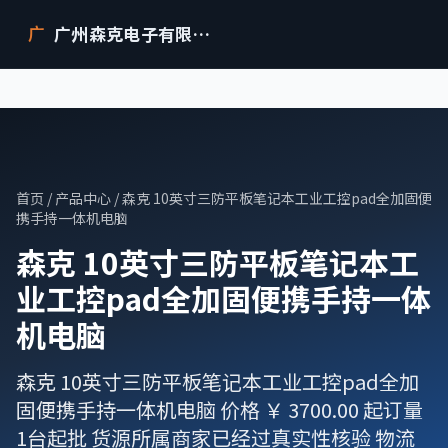
广州森克电子有限公司
广
首页
/
产品中心
/ 森克 10英寸三防平板笔记本工业工控pad全加固便
携手持一体机电脑
森克 10英寸三防平板笔记本工
业工控pad全加固便携手持一体
机电脑
森克 10英寸三防平板笔记本工业工控pad全加
固便携手持一体机电脑 价格 ￥ 3700.00 起订量
1台起批 货源所属商家已经过真实性核验 物流