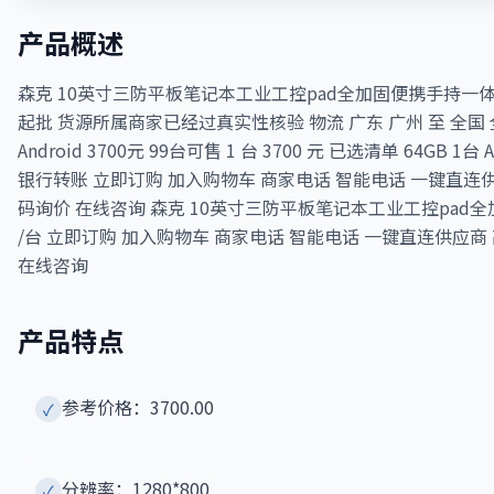
产品概述
森克 10英寸三防平板笔记本工业工控pad全加固便携手持一体机电脑
起批 货源所属商家已经过真实性核验 物流 广东 广州 至 全国 全
Android 3700元 99台可售 1 台 3700 元 已选清单 64GB 
银行转账 立即订购 加入购物车 商家电话 智能电话 一键直连
码询价 在线咨询 森克 10英寸三防平板笔记本工业工控pad全加固
/台 立即订购 加入购物车 商家电话 智能电话 一键直连供应
在线咨询
产品特点
参考价格：3700.00
✓
分辨率：1280*800
✓