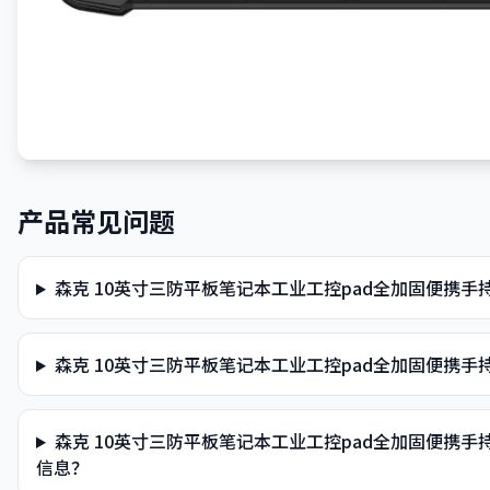
产品常见问题
森克 10英寸三防平板笔记本工业工控pad全加固便携
森克 10英寸三防平板笔记本工业工控pad全加固便携
森克 10英寸三防平板笔记本工业工控pad全加固便携
信息？