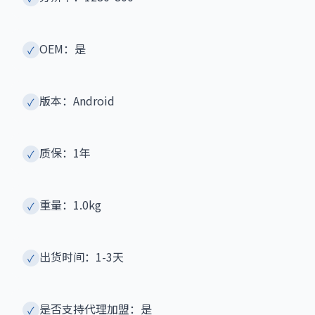
OEM：是
✓
版本：Android
✓
质保：1年
✓
重量：1.0kg
✓
出货时间：1-3天
✓
是否支持代理加盟：是
✓