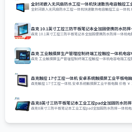
全封闭嵌入无风扇防水工控一体机快速散热电容触控工
全封闭嵌入无风扇防水工控一体机快速散热电容触控工业一体机 拿
森克 10.1英寸工控三防平板笔记本全加固便携防水防
森克 10.1英寸工控三防平板笔记本全加固便携防水防摔一体机电脑 
森克 工业触摸屏生产管理控制终端工控触控一体机电容
森克 工业触摸屏生产管理控制终端工控触控一体机电容电阻工控屏
森克触控 17寸工控一体机 安卓系统触摸屏工业平板电
森克触控 17寸工控一体机 安卓系统触摸屏工业平板电脑 价格 ￥ 13
森克8英寸三防平板笔记本工业工控pad全加固防水防
森克8英寸三防平板笔记本工业工控pad全加固防水防摔一体机电脑 