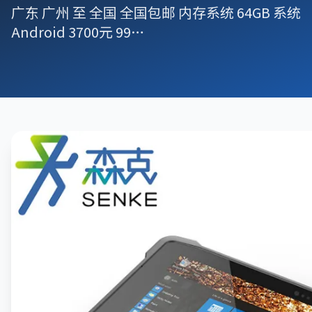
广东 广州 至 全国 全国包邮 内存系统 64GB 系统
Android 3700元 99…