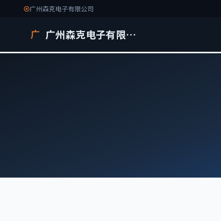
广州森克电子有限公司
广州森克电子有限公司
广