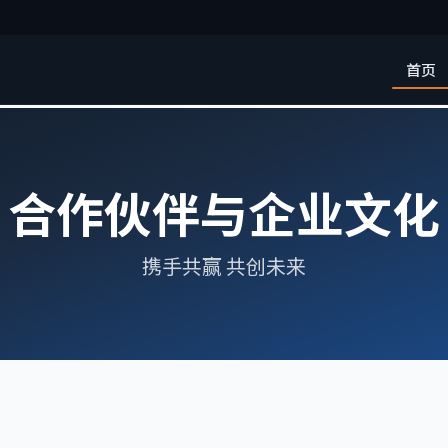
首页
合作伙伴与企业文化
携手共赢 共创未来