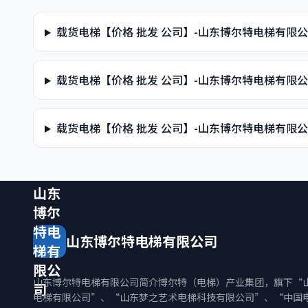
载货电梯【价格 批发 公司】-山东博尔特电梯有限
载货电梯【价格 批发 公司】-山东博尔特电梯有限
载货电梯【价格 批发 公司】-山东博尔特电梯有限
山东
博尔
特电
山东博尔特电梯有限公司
梯有
限公
山东博尔特电梯有限公司简介博尔特（电梯）产业集团，旗下“
司
电梯有限公司”、“山东梦之艺术电梯科技有限公司”、“中国