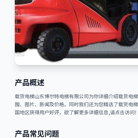
产品概述
载货电梯山东博尔特电梯有限公司为你详细介绍载货电梯
围、图片、新闻及价格。同时我们还为您精选了载货电梯
国地区获得用户好评，欲了解更多详细信息,请点击访问!
产品常见问题