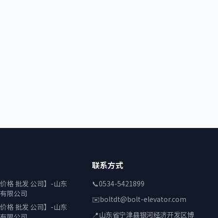
联系方式
价格 批发 公司】-山东
📞
0534-5421899
有限公司
✉️
boltdt@bolt-elevator.com
价格 批发 公司】-山东
📍
山东省宁津县银河经济开发区博
有限公司